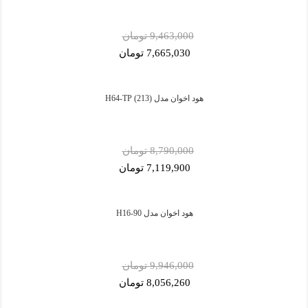
9,463,000 تومان
7,665,030 تومان
هود اخوان مدل H64-TP (213)
8,790,000 تومان
7,119,900 تومان
هود اخوان مدل H16-90
9,946,000 تومان
8,056,260 تومان