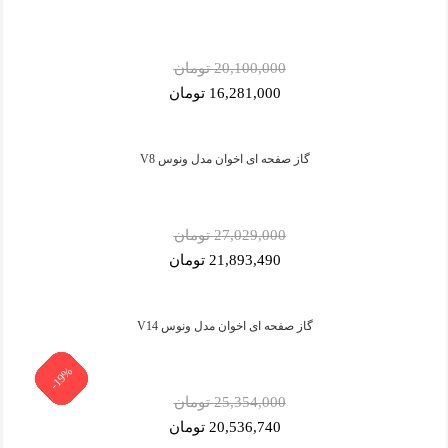
20,100,000 تومان
16,281,000 تومان
گاز صفحه ای اخوان مدل ونوس V8
27,029,000 تومان
21,893,490 تومان
گاز صفحه ای اخوان مدل ونوس V14
-19%
-19%
-19%
-19%
-19%
-19%
-19%
-19%
-19%
-19%
-5%
-5%
25,354,000 تومان
20,536,740 تومان