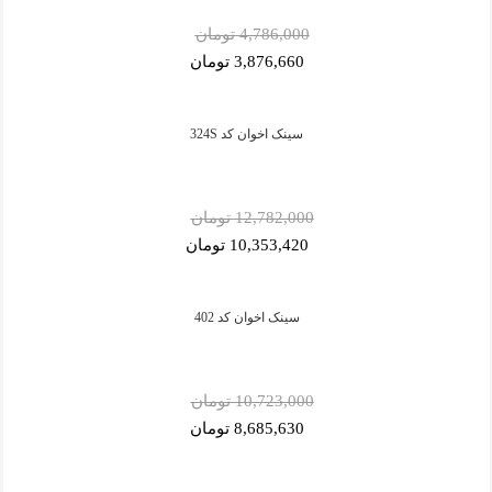
4,786,000 تومان
3,876,660 تومان
سینک اخوان کد 324S
12,782,000 تومان
10,353,420 تومان
سینک اخوان کد 402
10,723,000 تومان
8,685,630 تومان