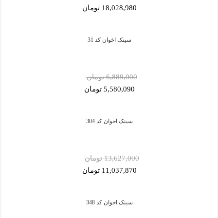
18,028,980 تومان
سینک اخوان کد 31
6,889,000 تومان
5,580,090 تومان
سینک اخوان کد 304
13,627,000 تومان
11,037,870 تومان
سینک اخوان کد 348