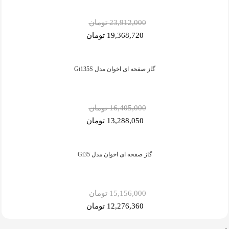
23,912,000 تومان
19,368,720 تومان
گاز صفحه ای اخوان مدل Gi135S
16,405,000 تومان
13,288,050 تومان
گاز صفحه ای اخوان مدل Gi35
15,156,000 تومان
12,276,360 تومان