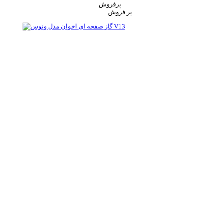
پرفروش