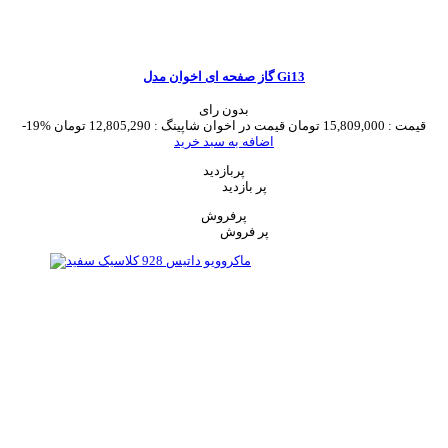
گاز صفحه ای اخوان مدل Gi13
بدون رای
قیمت :
15,809,000 تومان
قیمت در اخوان شاپینگ :
12,805,290 تومان
-19%
اضافه به سبد خرید
پربازدید
پر بازدید
پرفروش