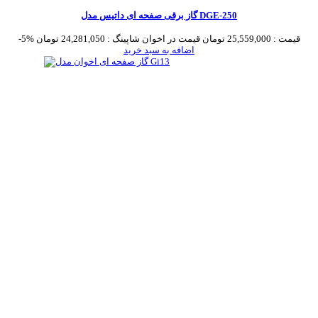
گاز برقی صفحه ای داتیس مدل DGE-250
قیمت :
25,559,000 تومان
قیمت در اخوان شاپینگ :
24,281,050 تومان
-5%
اضافه به سبد خرید