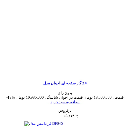
گاز صفحه ای اخوان مدل Z4
بدون رای
قیمت :
13,500,000 تومان
قیمت در اخوان شاپینگ :
10,935,000 تومان
-19%
اضافه به سبد خرید
پرفروش