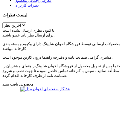
معرفی اجمالی محصول
نظرات کاربران
لیست نظرات
تا کنون نظری ارسال نشده است.
برای ارسال نظر باید عضو باشید.
محصولات ارسالی توسط فروشگاه اخوان شاپینگ دارای وکیوم و بسته بندی
کارخانه میباشد .
مشتری گرامی ضمانت نامه و دفترچه راهنما درون کارتن موجود است.
حتما پس از تحویل محصول از فروشگاه اخوان شاپینگ راهنمای مشتریان را
مطالعه نمائید ، سپس با کارخانه تماس حاصل نموده تا جهت نصب و شروع
ضمانت نامه از طرف کارخانه اقدام گردد.
محصولی یافت نشد