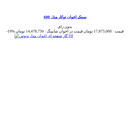
سینک اخوان توکار مدل 600
بدون رای
قیمت :
17,875,000 تومان
قیمت در اخوان شاپینگ :
14,478,750 تومان
-19%