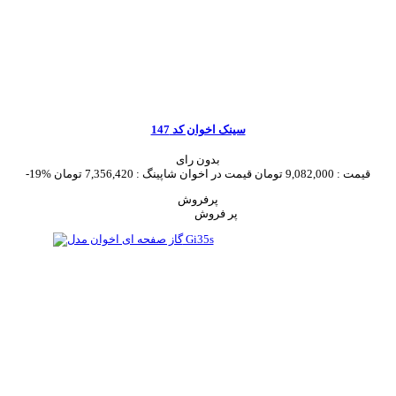
سینک اخوان کد 147
بدون رای
قیمت :
9,082,000 تومان
قیمت در اخوان شاپینگ :
7,356,420 تومان
-19%
پرفروش