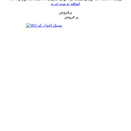
اضافه به سبد خرید
پرفروش