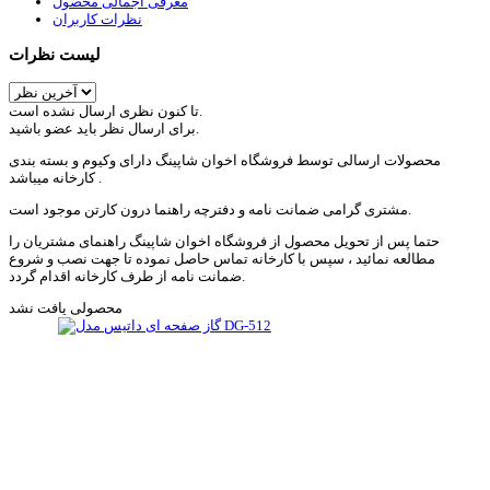
معرفی اجمالی محصول
نظرات کاربران
لیست نظرات
تا کنون نظری ارسال نشده است.
برای ارسال نظر باید عضو باشید.
محصولات ارسالی توسط فروشگاه اخوان شاپینگ دارای وکیوم و بسته بندی
کارخانه میباشد .
مشتری گرامی ضمانت نامه و دفترچه راهنما درون کارتن موجود است.
حتما پس از تحویل محصول از فروشگاه اخوان شاپینگ راهنمای مشتریان را
مطالعه نمائید ، سپس با کارخانه تماس حاصل نموده تا جهت نصب و شروع
ضمانت نامه از طرف کارخانه اقدام گردد.
محصولی یافت نشد