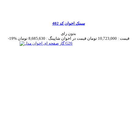
سینک اخوان کد 402
بدون رای
قیمت :
10,723,000 تومان
قیمت در اخوان شاپینگ :
8,685,630 تومان
-19%