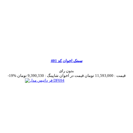
سینک اخوان کد 401
بدون رای
قیمت :
11,593,000 تومان
قیمت در اخوان شاپینگ :
9,390,330 تومان
-19%