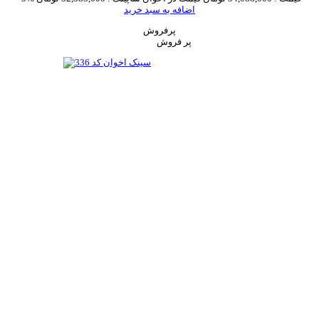
اضافه به سبد خرید
پرفروش