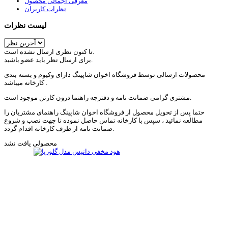
معرفی اجمالی محصول
نظرات کاربران
لیست نظرات
تا کنون نظری ارسال نشده است.
برای ارسال نظر باید عضو باشید.
محصولات ارسالی توسط فروشگاه اخوان شاپینگ دارای وکیوم و بسته بندی
کارخانه میباشد .
مشتری گرامی ضمانت نامه و دفترچه راهنما درون کارتن موجود است.
حتما پس از تحویل محصول از فروشگاه اخوان شاپینگ راهنمای مشتریان را
مطالعه نمائید ، سپس با کارخانه تماس حاصل نموده تا جهت نصب و شروع
ضمانت نامه از طرف کارخانه اقدام گردد.
محصولی یافت نشد