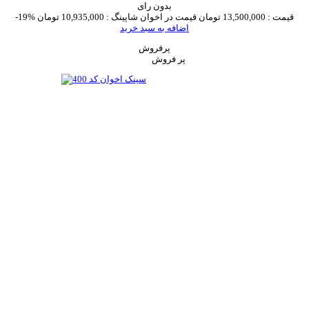
بدون رای
قیمت :
13,500,000 تومان
قیمت در اخوان شاپینگ :
10,935,000 تومان
-19%
اضافه به سبد خرید
پرفروش