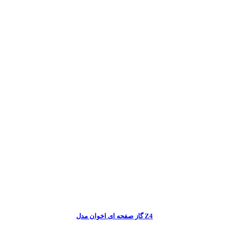
گاز صفحه ای اخوان مدل Z4