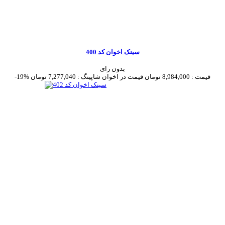
سینک اخوان کد 400
بدون رای
قیمت :
8,984,000 تومان
قیمت در اخوان شاپینگ :
7,277,040 تومان
-19%