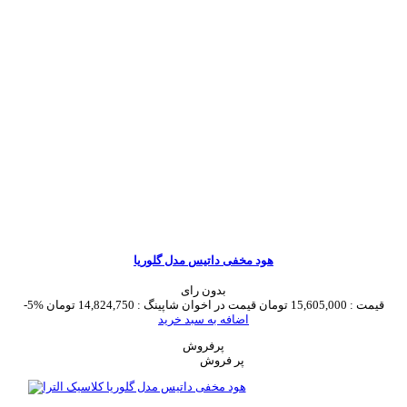
هود مخفی داتیس مدل گلوریا
بدون رای
قیمت :
15,605,000 تومان
قیمت در اخوان شاپینگ :
14,824,750 تومان
-5%
اضافه به سبد خرید
پرفروش