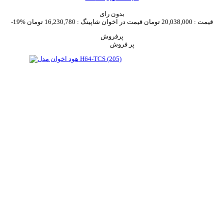
بدون رای
قیمت :
20,038,000 تومان
قیمت در اخوان شاپینگ :
16,230,780 تومان
-19%
پرفروش