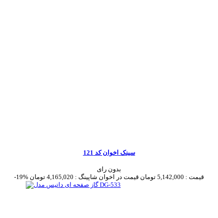
سینک اخوان کد 121
بدون رای
قیمت :
5,142,000 تومان
قیمت در اخوان شاپینگ :
4,165,020 تومان
-19%