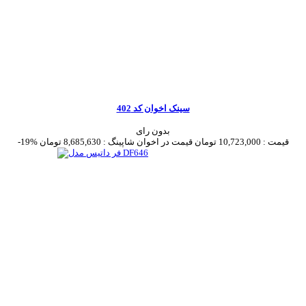
سینک اخوان کد 402
بدون رای
قیمت :
10,723,000 تومان
قیمت در اخوان شاپینگ :
8,685,630 تومان
-19%