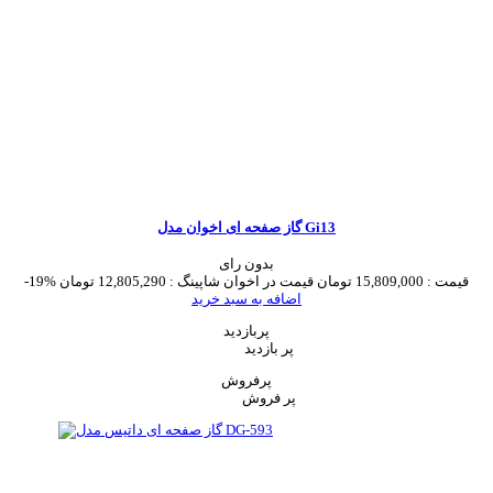
گاز صفحه ای اخوان مدل Gi13
بدون رای
قیمت :
15,809,000 تومان
قیمت در اخوان شاپینگ :
12,805,290 تومان
-19%
اضافه به سبد خرید
پربازدید
پر بازدید
پرفروش