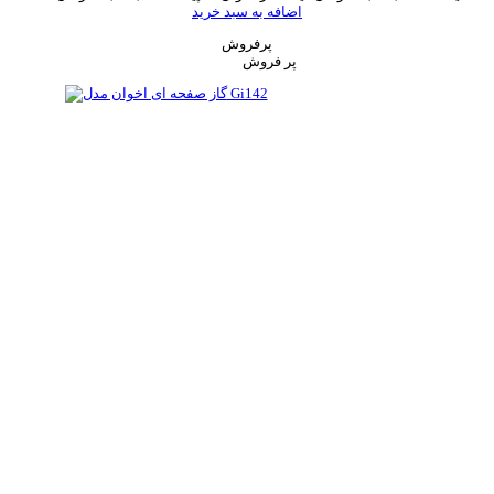
اضافه به سبد خرید
پرفروش