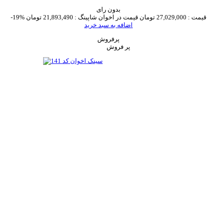
بدون رای
قیمت :
27,029,000 تومان
قیمت در اخوان شاپینگ :
21,893,490 تومان
-19%
اضافه به سبد خرید
پرفروش