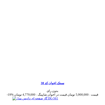
سینک اخوان کد 38
بدون رای
قیمت :
5,900,000 تومان
قیمت در اخوان شاپینگ :
4,779,000 تومان
-19%