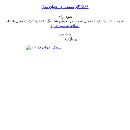
گاز صفحه ای اخوان مدل Gi35
بدون رای
قیمت :
15,156,000 تومان
قیمت در اخوان شاپینگ :
12,276,360 تومان
-19%
اضافه به سبد خرید
پربازدید
پر بازدید