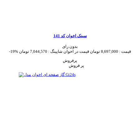
سینک اخوان کد 141
بدون رای
قیمت :
8,697,000 تومان
قیمت در اخوان شاپینگ :
7,044,570 تومان
-19%
پرفروش