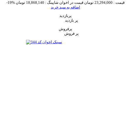
قیمت :
23,294,000 تومان
قیمت در اخوان شاپینگ :
18,868,140 تومان
-19%
اضافه به سبد خرید
پربازدید
پر بازدید
پرفروش