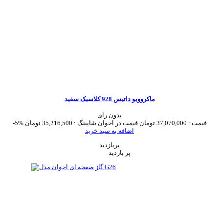
ماکروویو داتیس 928 کلاسیک سفید
بدون رای
قیمت :
37,070,000 تومان
قیمت در اخوان شاپینگ :
35,216,500 تومان
-5%
اضافه به سبد خرید
پربازدید
پر بازدید