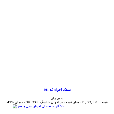
سینک اخوان کد 401
بدون رای
قیمت :
11,593,000 تومان
قیمت در اخوان شاپینگ :
9,390,330 تومان
-19%