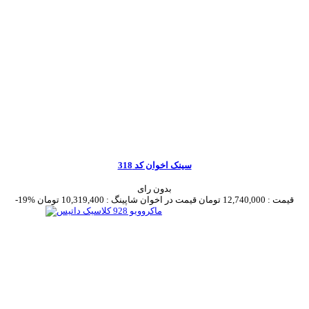
سینک اخوان کد 318
بدون رای
قیمت :
12,740,000 تومان
قیمت در اخوان شاپینگ :
10,319,400 تومان
-19%