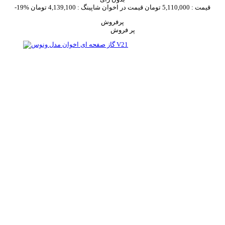
قیمت :
5,110,000 تومان
قیمت در اخوان شاپینگ :
4,139,100 تومان
-19%
پرفروش