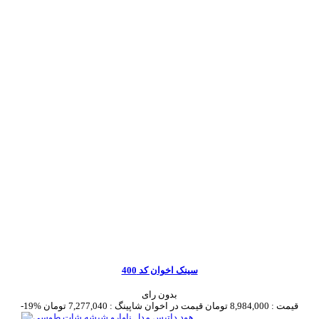
سینک اخوان کد 400
بدون رای
قیمت :
8,984,000 تومان
قیمت در اخوان شاپینگ :
7,277,040 تومان
-19%