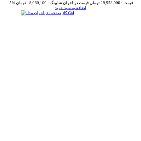
قیمت :
19,958,000 تومان
قیمت در اخوان شاپینگ :
18,960,100 تومان
-5%
اضافه به سبد خرید