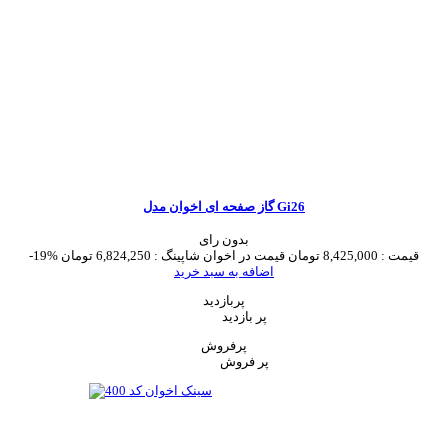
گاز صفحه ای اخوان مدل Gi26
بدون رای
قیمت :
8,425,000 تومان
قیمت در اخوان شاپینگ :
6,824,250 تومان
-19%
اضافه به سبد خرید
پربازدید
پر بازدید
پرفروش