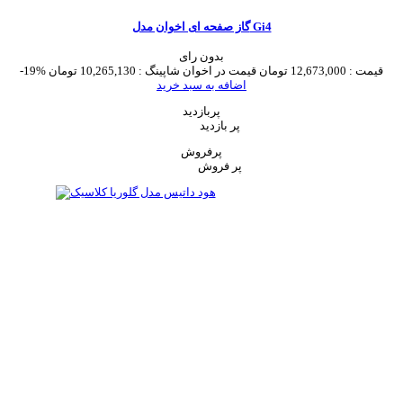
گاز صفحه ای اخوان مدل Gi4
بدون رای
قیمت :
12,673,000 تومان
قیمت در اخوان شاپینگ :
10,265,130 تومان
-19%
اضافه به سبد خرید
پربازدید
پر بازدید
پرفروش