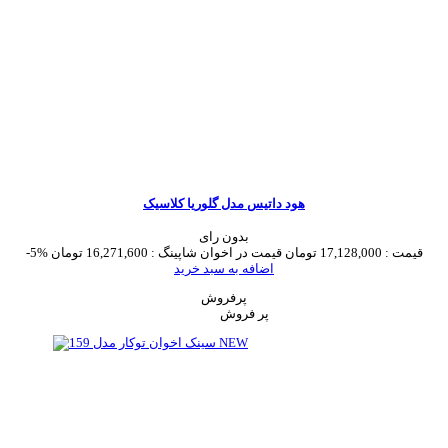
هود داتیس مدل گلوریا کلاسیک
بدون رای
قیمت :
17,128,000 تومان
قیمت در اخوان شاپینگ :
16,271,600 تومان
-5%
اضافه به سبد خرید
پرفروش