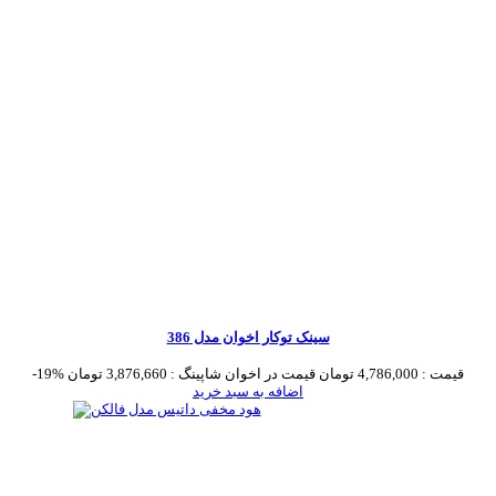
سینک توکار اخوان مدل 386
قیمت :
4,786,000 تومان
قیمت در اخوان شاپینگ :
3,876,660 تومان
-19%
اضافه به سبد خرید