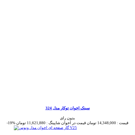
سینک اخوان توکار مدل 324
بدون رای
قیمت :
14,348,000 تومان
قیمت در اخوان شاپینگ :
11,621,880 تومان
-19%