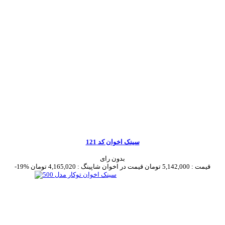
سینک اخوان کد 121
بدون رای
قیمت :
5,142,000 تومان
قیمت در اخوان شاپینگ :
4,165,020 تومان
-19%