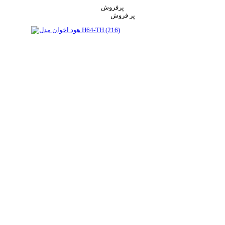
پرفروش