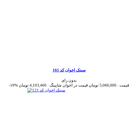
سینک اخوان کد 161
بدون رای
قیمت :
5,066,000 تومان
قیمت در اخوان شاپینگ :
4,103,460 تومان
-19%