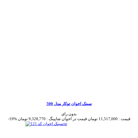
سینک اخوان توکار مدل 500
بدون رای
قیمت :
11,517,000 تومان
قیمت در اخوان شاپینگ :
9,328,770 تومان
-19%