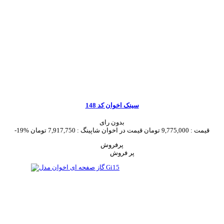
سینک اخوان کد 148
بدون رای
قیمت :
9,775,000 تومان
قیمت در اخوان شاپینگ :
7,917,750 تومان
-19%
پرفروش