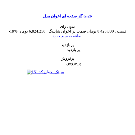
گاز صفحه ای اخوان مدل Gi26
بدون رای
قیمت :
8,425,000 تومان
قیمت در اخوان شاپینگ :
6,824,250 تومان
-19%
اضافه به سبد خرید
پربازدید
پر بازدید
پرفروش