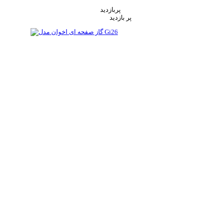
پربازدید
پر بازدید