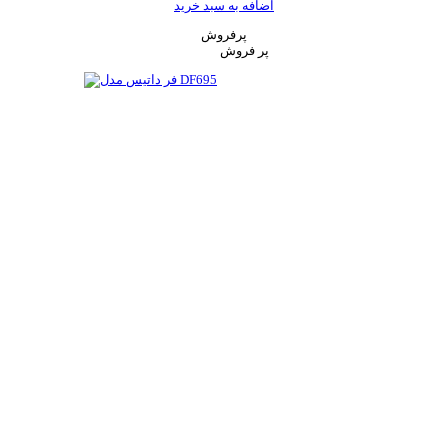
اضافه به سبد خرید
پرفروش