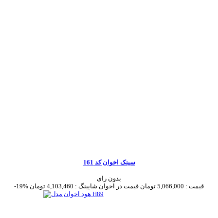
سینک اخوان کد 161
بدون رای
قیمت :
5,066,000 تومان
قیمت در اخوان شاپینگ :
4,103,460 تومان
-19%