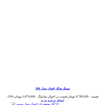
سینک توکار اخوان مدل 386
قیمت :
4,786,000 تومان
قیمت در اخوان شاپینگ :
3,876,660 تومان
-19%
اضافه به سبد خرید