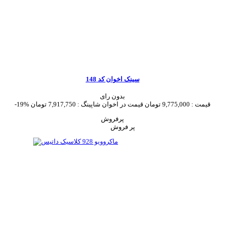
سینک اخوان کد 148
بدون رای
قیمت :
9,775,000 تومان
قیمت در اخوان شاپینگ :
7,917,750 تومان
-19%
پرفروش