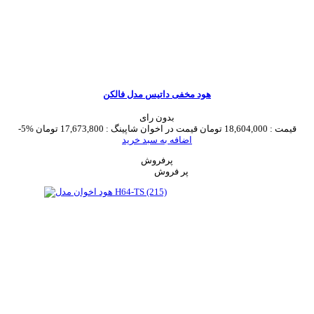
هود مخفی داتیس مدل فالکن
بدون رای
قیمت :
18,604,000 تومان
قیمت در اخوان شاپینگ :
17,673,800 تومان
-5%
اضافه به سبد خرید
پرفروش