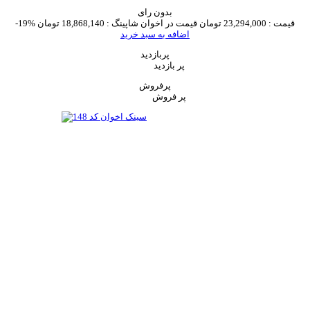
بدون رای
قیمت :
23,294,000 تومان
قیمت در اخوان شاپینگ :
18,868,140 تومان
-19%
اضافه به سبد خرید
پربازدید
پر بازدید
پرفروش