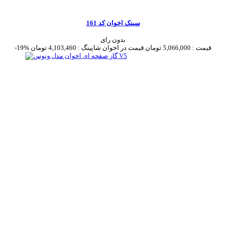
سینک اخوان کد 161
بدون رای
قیمت :
5,066,000 تومان
قیمت در اخوان شاپینگ :
4,103,460 تومان
-19%