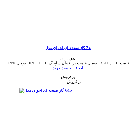
گاز صفحه ای اخوان مدل Z4
بدون رای
قیمت :
13,500,000 تومان
قیمت در اخوان شاپینگ :
10,935,000 تومان
-19%
اضافه به سبد خرید
پرفروش