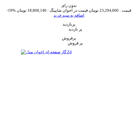
بدون رای
قیمت :
23,294,000 تومان
قیمت در اخوان شاپینگ :
18,868,140 تومان
-19%
اضافه به سبد خرید
پربازدید
پر بازدید
پرفروش