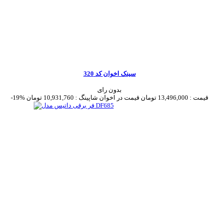
سینک اخوان کد 320
بدون رای
قیمت :
13,496,000 تومان
قیمت در اخوان شاپینگ :
10,931,760 تومان
-19%