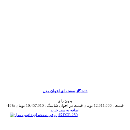
گاز صفحه ای اخوان مدل Gi6
بدون رای
قیمت :
12,911,000 تومان
قیمت در اخوان شاپینگ :
10,457,910 تومان
-19%
اضافه به سبد خرید