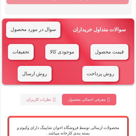
سوالات متداول خریداران
سوال در مورد محصول
قیمت محصول
موجودی کالا
تخفیفات
روش پرداخت
روش ارسال
معرفی اجمالی محصول
نظرات کاربران
محصولات ارسالی توسط فروشگاه اخوان شاپینگ دارای وکیوم و
بسته بندی کارخانه میباشد .