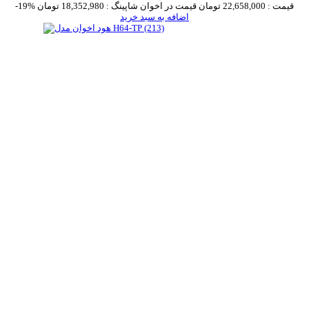
قیمت :
22,658,000 تومان
قیمت در اخوان شاپینگ :
18,352,980 تومان
-19%
اضافه به سبد خرید