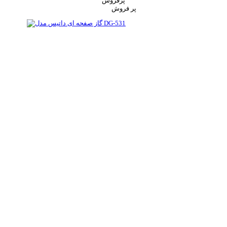
پرفروش