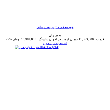
هود مخفی داتیس مدل پیانی
بدون رای
قیمت :
11,563,000 تومان
قیمت در اخوان شاپینگ :
10,984,850 تومان
-5%
اضافه به سبد خرید