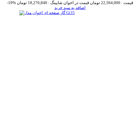
قیمت :
22,564,000 تومان
قیمت در اخوان شاپینگ :
18,276,840 تومان
-19%
اضافه به سبد خرید