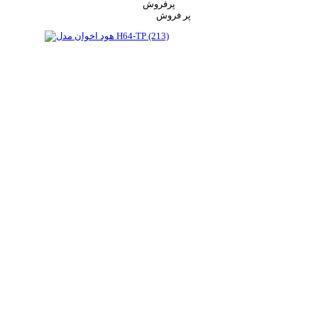
پرفروش