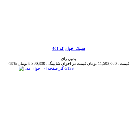
سینک اخوان کد 401
بدون رای
قیمت :
11,593,000 تومان
قیمت در اخوان شاپینگ :
9,390,330 تومان
-19%