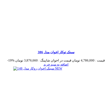
سینک توکار اخوان مدل 386
قیمت :
4,786,000 تومان
قیمت در اخوان شاپینگ :
3,876,660 تومان
-19%
اضافه به سبد خرید