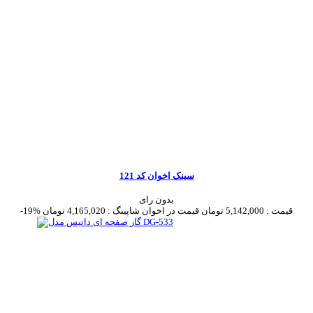
سینک اخوان کد 121
بدون رای
قیمت :
5,142,000 تومان
قیمت در اخوان شاپینگ :
4,165,020 تومان
-19%