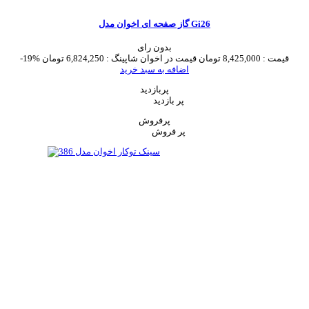
گاز صفحه ای اخوان مدل Gi26
بدون رای
قیمت :
8,425,000 تومان
قیمت در اخوان شاپینگ :
6,824,250 تومان
-19%
اضافه به سبد خرید
پربازدید
پر بازدید
پرفروش