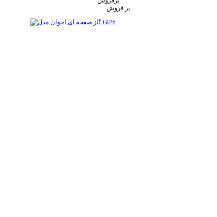
پرفروش