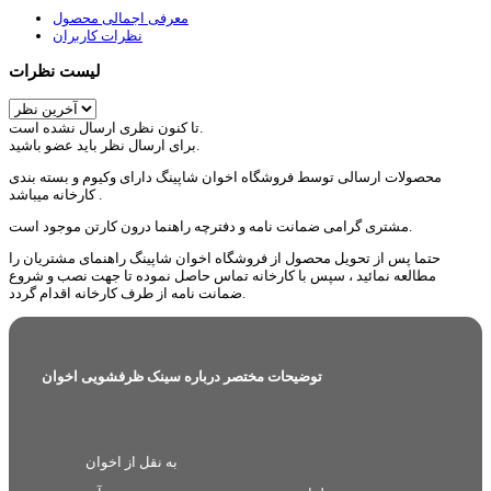
معرفی اجمالی محصول
نظرات کاربران
لیست نظرات
تا کنون نظری ارسال نشده است.
برای ارسال نظر باید عضو باشید.
محصولات ارسالی توسط فروشگاه اخوان شاپینگ دارای وکیوم و بسته بندی
کارخانه میباشد .
مشتری گرامی ضمانت نامه و دفترچه راهنما درون کارتن موجود است.
حتما پس از تحویل محصول از فروشگاه اخوان شاپینگ راهنمای مشتریان را
مطالعه نمائید ، سپس با کارخانه تماس حاصل نموده تا جهت نصب و شروع
ضمانت نامه از طرف کارخانه اقدام گردد.
توضیحات مختصر درباره سینک ظرفشویی اخوان
به نقل از اخوان