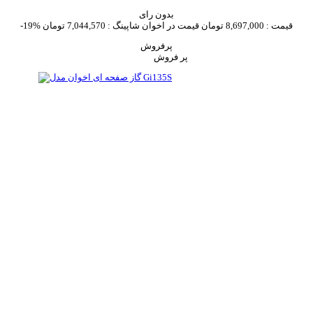
بدون رای
قیمت :
8,697,000 تومان
قیمت در اخوان شاپینگ :
7,044,570 تومان
-19%
پرفروش