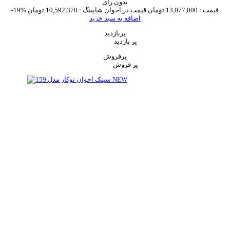
بدون رای
قیمت :
13,077,000 تومان
قیمت در اخوان شاپینگ :
10,592,370 تومان
-19%
اضافه به سبد خرید
پربازدید
پر بازدید
پرفروش