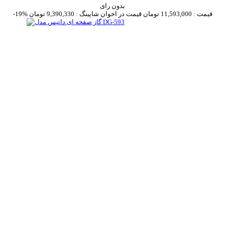
بدون رای
قیمت :
11,593,000 تومان
قیمت در اخوان شاپینگ :
9,390,330 تومان
-19%