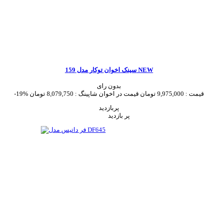
سینک اخوان توکار مدل 159 NEW
بدون رای
قیمت :
9,975,000 تومان
قیمت در اخوان شاپینگ :
8,079,750 تومان
-19%
پربازدید
پر بازدید