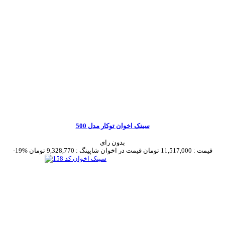
سینک اخوان توکار مدل 500
بدون رای
قیمت :
11,517,000 تومان
قیمت در اخوان شاپینگ :
9,328,770 تومان
-19%