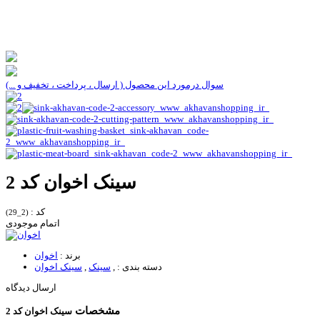
سوال درمورد این محصول ( ارسال ، پرداخت ، تخفیف و ...)
سینک اخوان کد 2
کد :
(2_29)
اتمام موجودی
برند :
اخوان
دسته بندی :
,
سینک
,
سینک اخوان
ارسال دیدگاه
مشخصات
سینک اخوان کد 2