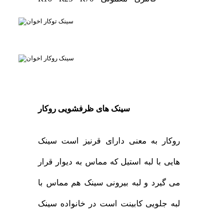
سینک های ظرفشویی روکار
روکار به معنی دارای قرنیز است سینک
هایی با لبه استیل که مماس به دیوار قرار
می گیرد و لبه بیرونی سینک هم مماس با
لبه جلویی کابینت است در خانواده سینک