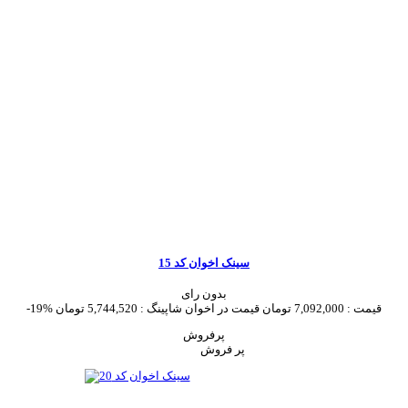
سینک اخوان کد 15
بدون رای
قیمت :
7,092,000 تومان
قیمت در اخوان شاپینگ :
5,744,520 تومان
-19%
پرفروش