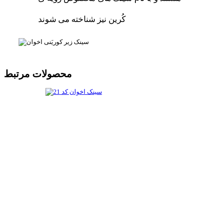
کُرین نیز شناخته می شوند
محصولات مرتبط