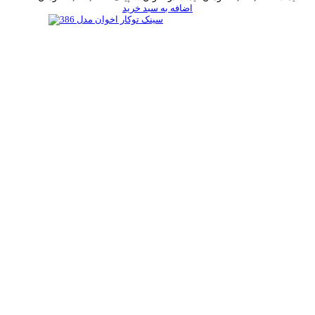
اضافه به سبد خرید