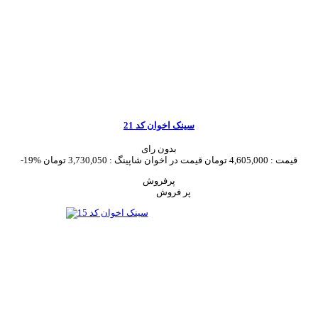
سینک اخوان کد 21
بدون رای
قیمت :
4,605,000 تومان
قیمت در اخوان شاپینگ :
3,730,050 تومان
-19%
پرفروش