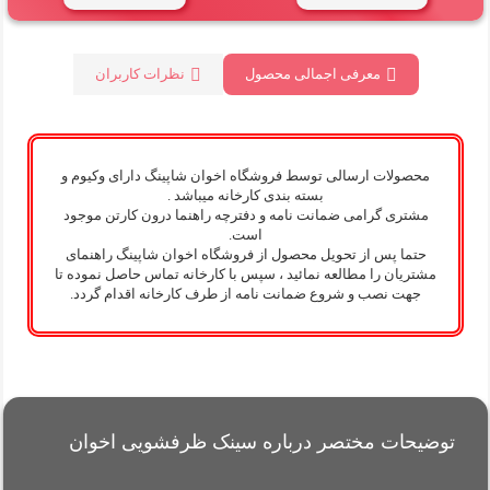
معرفی اجمالی محصول
نظرات کاربران
محصولات ارسالی توسط فروشگاه اخوان شاپینگ دارای وکیوم و
بسته بندی کارخانه میباشد .
مشتری گرامی ضمانت نامه و دفترچه راهنما درون کارتن موجود
است.
حتما پس از تحویل محصول از فروشگاه اخوان شاپینگ راهنمای
مشتریان را مطالعه نمائید ، سپس با کارخانه تماس حاصل نموده تا
جهت نصب و شروع ضمانت نامه از طرف کارخانه اقدام گردد.
توضیحات مختصر درباره سینک ظرفشویی اخوان