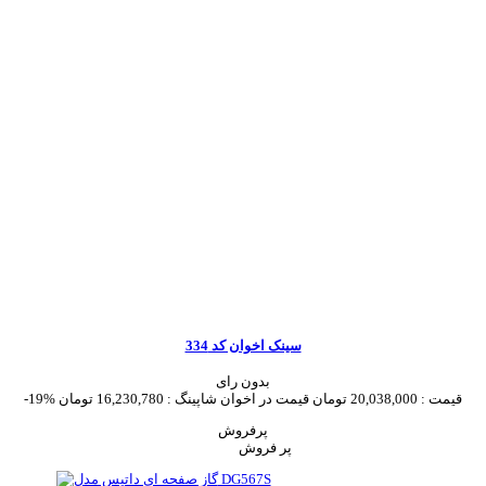
سینک اخوان کد 334
بدون رای
قیمت :
20,038,000 تومان
قیمت در اخوان شاپینگ :
16,230,780 تومان
-19%
پرفروش