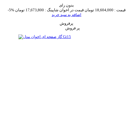
بدون رای
قیمت :
18,604,000 تومان
قیمت در اخوان شاپینگ :
17,673,800 تومان
-5%
اضافه به سبد خرید
پرفروش