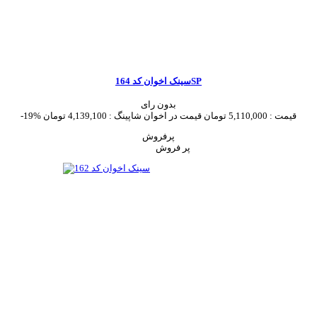
سینک اخوان کد 164SP
بدون رای
قیمت :
5,110,000 تومان
قیمت در اخوان شاپینگ :
4,139,100 تومان
-19%
پرفروش