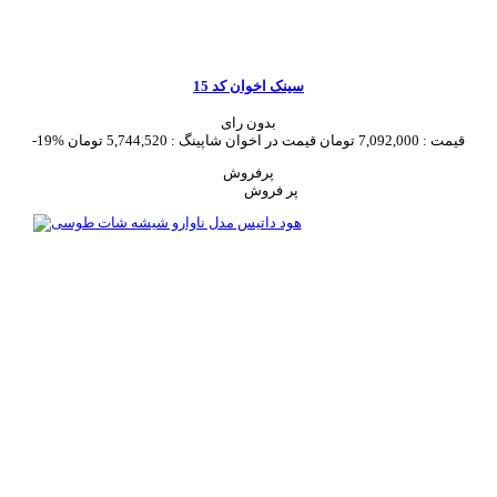
سینک اخوان کد 15
بدون رای
قیمت :
7,092,000 تومان
قیمت در اخوان شاپینگ :
5,744,520 تومان
-19%
پرفروش