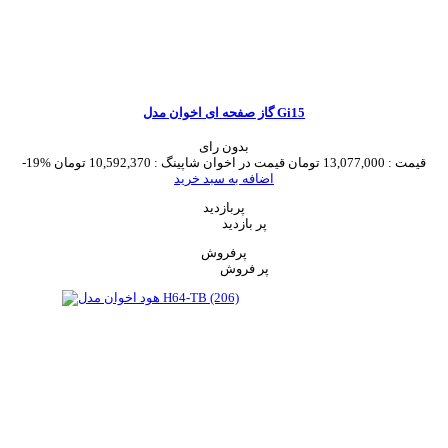
گاز صفحه ای اخوان مدل Gi15
بدون رای
قیمت :
13,077,000 تومان
قیمت در اخوان شاپینگ :
10,592,370 تومان
-19%
اضافه به سبد خرید
پربازدید
پر بازدید
پرفروش