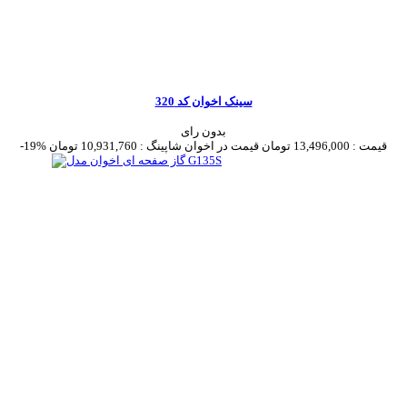
سینک اخوان کد 320
بدون رای
قیمت :
13,496,000 تومان
قیمت در اخوان شاپینگ :
10,931,760 تومان
-19%