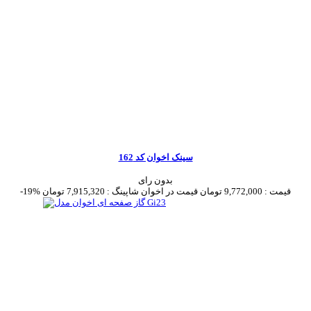
سینک اخوان کد 162
بدون رای
قیمت :
9,772,000 تومان
قیمت در اخوان شاپینگ :
7,915,320 تومان
-19%