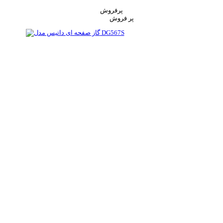
پرفروش