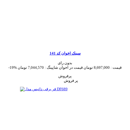
سینک اخوان کد 141
بدون رای
قیمت :
8,697,000 تومان
قیمت در اخوان شاپینگ :
7,044,570 تومان
-19%
پرفروش