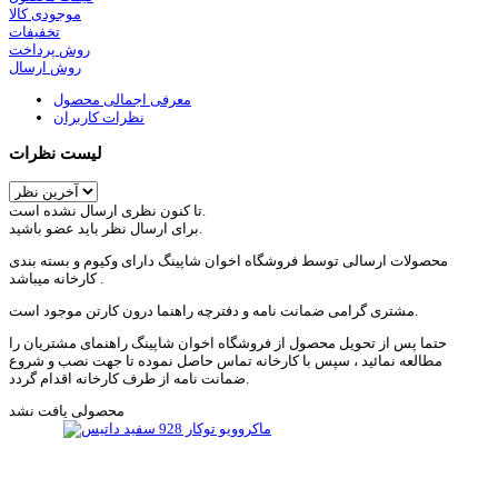
موجودی کالا
تخفیفات
روش پرداخت
روش ارسال
معرفی اجمالی محصول
نظرات کاربران
لیست نظرات
تا کنون نظری ارسال نشده است.
برای ارسال نظر باید عضو باشید.
محصولات ارسالی توسط فروشگاه اخوان شاپینگ دارای وکیوم و بسته بندی
کارخانه میباشد .
مشتری گرامی ضمانت نامه و دفترچه راهنما درون کارتن موجود است.
حتما پس از تحویل محصول از فروشگاه اخوان شاپینگ راهنمای مشتریان را
مطالعه نمائید ، سپس با کارخانه تماس حاصل نموده تا جهت نصب و شروع
ضمانت نامه از طرف کارخانه اقدام گردد.
محصولی یافت نشد