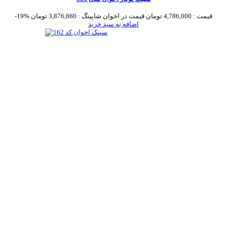
قیمت :
4,786,000 تومان
قیمت در اخوان شاپینگ :
3,876,660 تومان
-19%
اضافه به سبد خرید