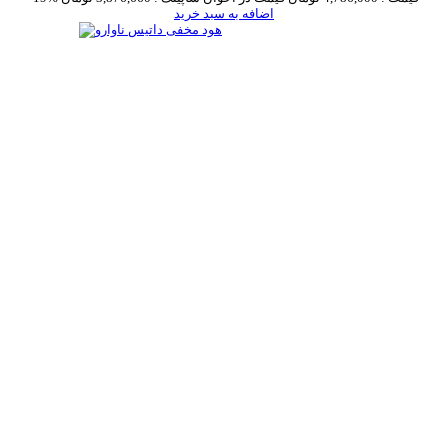
اضافه به سبد خرید