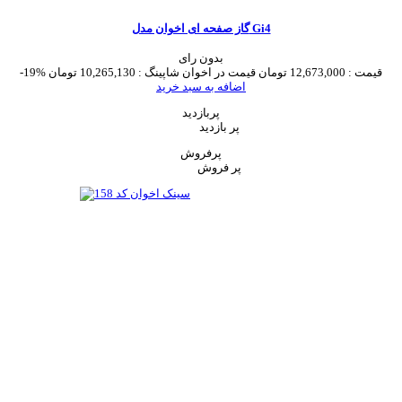
گاز صفحه ای اخوان مدل Gi4
بدون رای
قیمت :
12,673,000 تومان
قیمت در اخوان شاپینگ :
10,265,130 تومان
-19%
اضافه به سبد خرید
پربازدید
پر بازدید
پرفروش