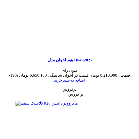
هود اخوان مدل H64 (202)
بدون رای
قیمت :
8,210,000 تومان
قیمت در اخوان شاپینگ :
6,650,100 تومان
-19%
اضافه به سبد خرید
پرفروش