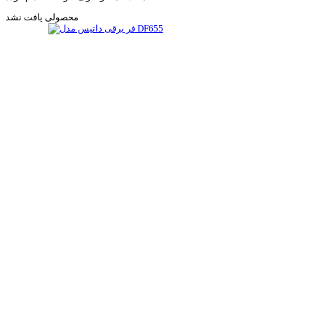
محصولی یافت نشد