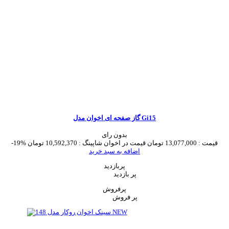
گاز صفحه ای اخوان مدل Gi15
بدون رای
قیمت :
13,077,000 تومان
قیمت در اخوان شاپینگ :
10,592,370 تومان
-19%
اضافه به سبد خرید
پربازدید
پر بازدید
پرفروش