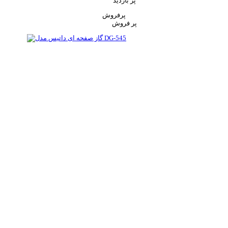
پر بازدید
پرفروش