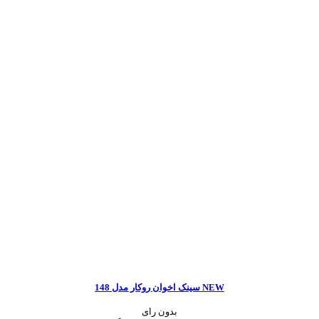
سینک اخوان روکار مدل 148 NEW
بدون رای