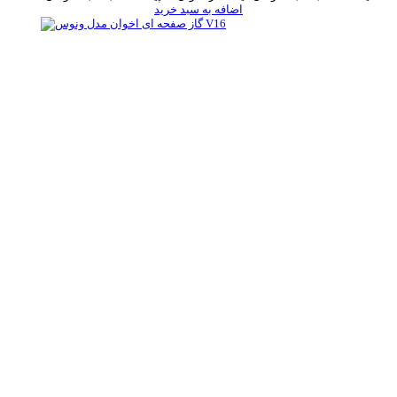
اضافه به سبد خرید