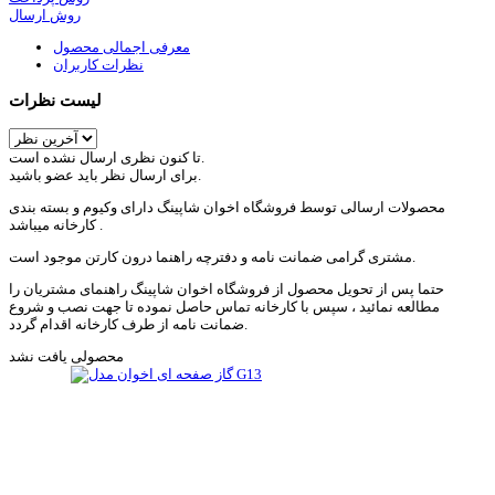
روش ارسال
معرفی اجمالی محصول
نظرات کاربران
لیست نظرات
تا کنون نظری ارسال نشده است.
برای ارسال نظر باید عضو باشید.
محصولات ارسالی توسط فروشگاه اخوان شاپینگ دارای وکیوم و بسته بندی
کارخانه میباشد .
مشتری گرامی ضمانت نامه و دفترچه راهنما درون کارتن موجود است.
حتما پس از تحویل محصول از فروشگاه اخوان شاپینگ راهنمای مشتریان را
مطالعه نمائید ، سپس با کارخانه تماس حاصل نموده تا جهت نصب و شروع
ضمانت نامه از طرف کارخانه اقدام گردد.
محصولی یافت نشد