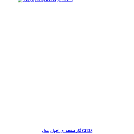
گاز صفحه ای اخوان مدل Gi13S