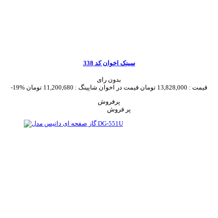
سینک اخوان کد 338
بدون رای
قیمت :
13,828,000 تومان
قیمت در اخوان شاپینگ :
11,200,680 تومان
-19%
پرفروش