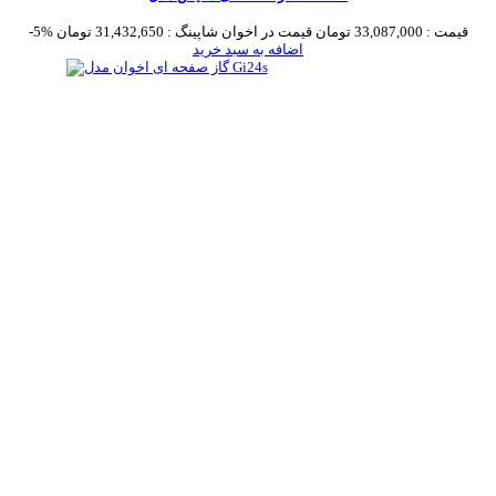
قیمت :
33,087,000 تومان
قیمت در اخوان شاپینگ :
31,432,650 تومان
-5%
اضافه به سبد خرید