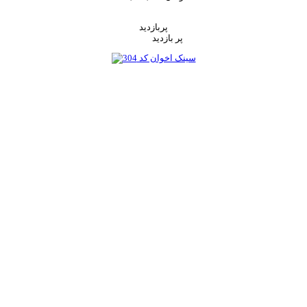
اضافه به سبد خرید
پربازدید
پر بازدید