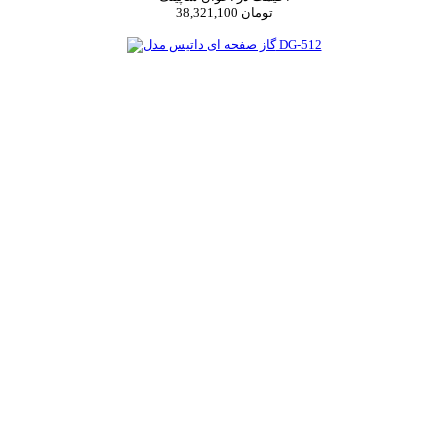
38,321,100 تومان
اضافه به سبد خرید