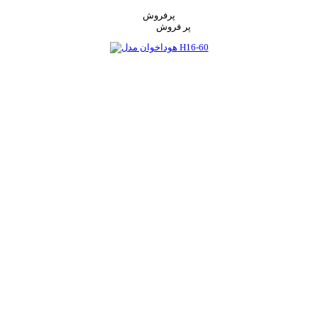
پرفروش