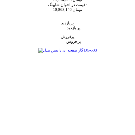
قیمت در اخوان شاپینگ :
18,868,140 تومان
اضافه به سبد خرید
پربازدید
پر بازدید
پرفروش