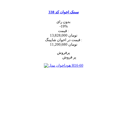
سینک اخوان کد 338
بدون رای
-19%
قیمت :
13,828,000 تومان
قیمت در اخوان شاپینگ :
11,200,680 تومان
پرفروش