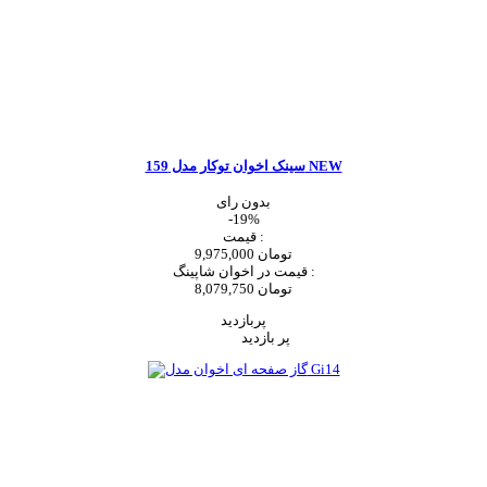
سینک اخوان توکار مدل 159 NEW
بدون رای
-19%
قیمت :
9,975,000 تومان
قیمت در اخوان شاپینگ :
8,079,750 تومان
پربازدید
پر بازدید