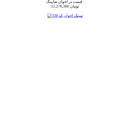
قیمت در اخوان شاپینگ :
12,276,360 تومان
اضافه به سبد خرید