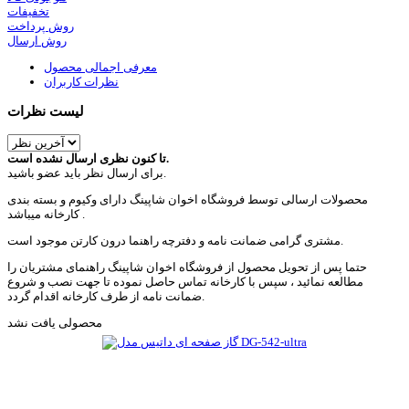
تخفیفات
روش پرداخت
روش ارسال
معرفی اجمالی محصول
نظرات کاربران
لیست نظرات
تا کنون نظری ارسال نشده است.
برای ارسال نظر باید عضو باشید.
محصولات ارسالی توسط فروشگاه اخوان شاپینگ دارای وکیوم و بسته بندی
کارخانه میباشد .
مشتری گرامی ضمانت نامه و دفترچه راهنما درون کارتن موجود است.
حتما پس از تحویل محصول از فروشگاه اخوان شاپینگ راهنمای مشتریان را
مطالعه نمائید ، سپس با کارخانه تماس حاصل نموده تا جهت نصب و شروع
ضمانت نامه از طرف کارخانه اقدام گردد.
محصولی یافت نشد