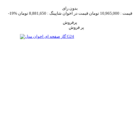
بدون رای
قیمت :
10,965,000 تومان
قیمت در اخوان شاپینگ :
8,881,650 تومان
-19%
پرفروش