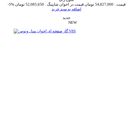
قیمت :
54,827,000 تومان
قیمت در اخوان شاپینگ :
52,085,650 تومان
-5%
اضافه به سبد خرید
جدید
NEW