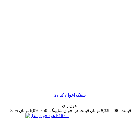
سینک اخوان کد 29
بدون رای
قیمت :
9,339,000 تومان
قیمت در اخوان شاپینگ :
6,070,350 تومان
-35%