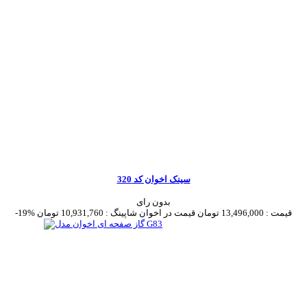
سینک اخوان کد 320
بدون رای
قیمت :
13,496,000 تومان
قیمت در اخوان شاپینگ :
10,931,760 تومان
-19%