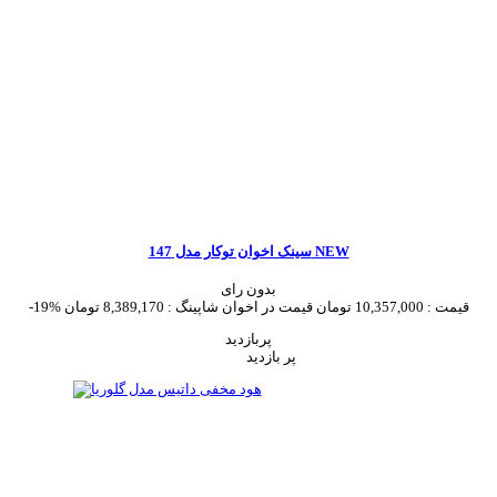
سینک اخوان توکار مدل 147 NEW
بدون رای
قیمت :
10,357,000 تومان
قیمت در اخوان شاپینگ :
8,389,170 تومان
-19%
پربازدید
پر بازدید