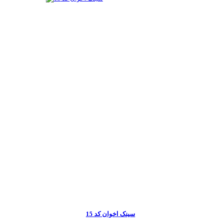
سینک اخوان کد 15