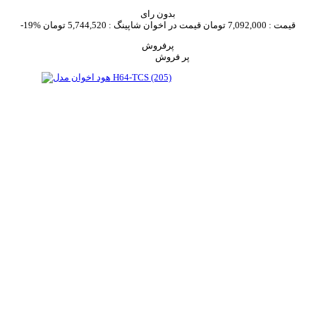
بدون رای
قیمت :
7,092,000 تومان
قیمت در اخوان شاپینگ :
5,744,520 تومان
-19%
پرفروش