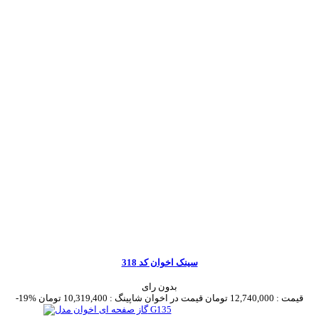
سینک اخوان کد 318
بدون رای
قیمت :
12,740,000 تومان
قیمت در اخوان شاپینگ :
10,319,400 تومان
-19%