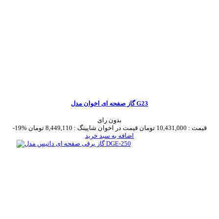
گاز صفحه ای اخوان مدل G23
بدون رای
قیمت :
10,431,000 تومان
قیمت در اخوان شاپینگ :
8,449,110 تومان
-19%
اضافه به سبد خرید