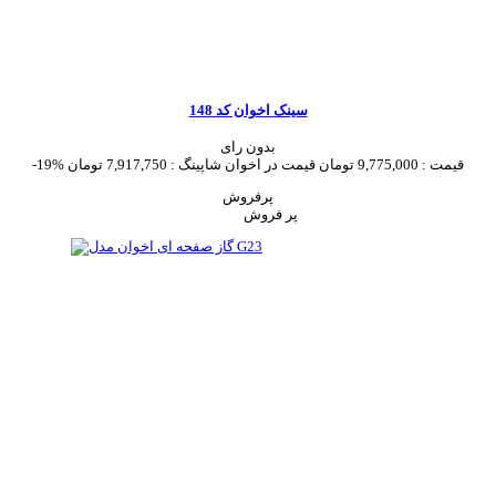
سینک اخوان کد 148
بدون رای
قیمت :
9,775,000 تومان
قیمت در اخوان شاپینگ :
7,917,750 تومان
-19%
پرفروش