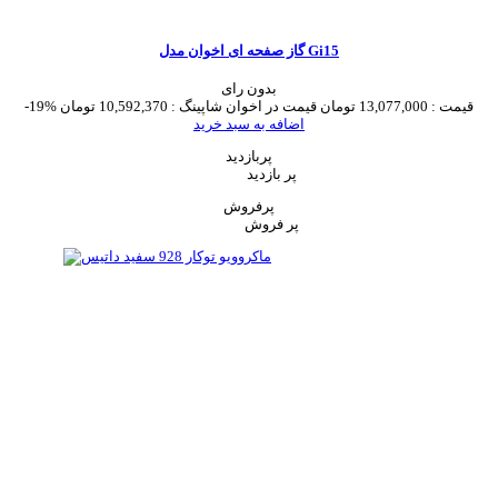
گاز صفحه ای اخوان مدل Gi15
بدون رای
قیمت :
13,077,000 تومان
قیمت در اخوان شاپینگ :
10,592,370 تومان
-19%
اضافه به سبد خرید
پربازدید
پر بازدید
پرفروش