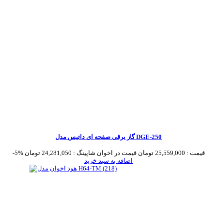
گاز برقی صفحه ای داتیس مدل DGE-250
قیمت :
25,559,000 تومان
قیمت در اخوان شاپینگ :
24,281,050 تومان
-5%
اضافه به سبد خرید