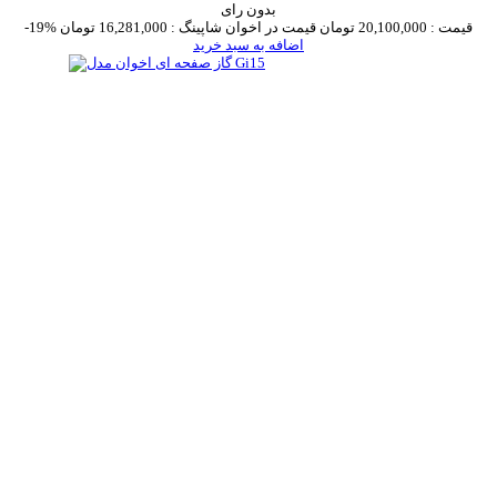
بدون رای
قیمت :
20,100,000 تومان
قیمت در اخوان شاپینگ :
16,281,000 تومان
-19%
اضافه به سبد خرید