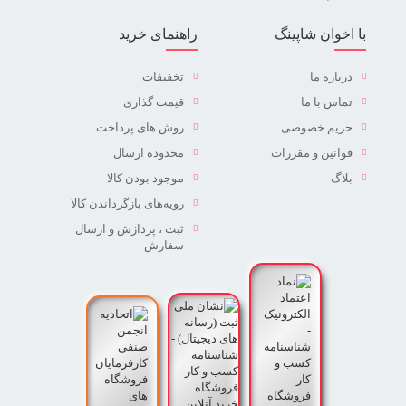
با اخوان شاپینگ
راهنمای خرید
درباره ما
تخفیفات
تماس با ما
قیمت گذاری
حریم خصوصی
روش های پرداخت
قوانین و مقررات
محدوده ارسال
بلاگ
موجود بودن کالا
رویه‌های بازگرداندن کالا
ثبت ، پردازش و ارسال
سفارش