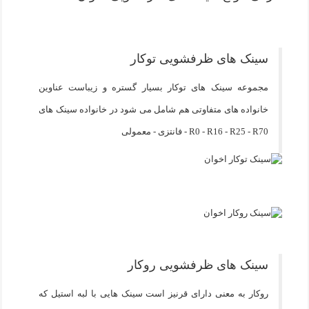
سینک های ظرفشویی توکار
مجموعه سینک های توکار بسیار گستره و زیباست عناوین
خانواده های متفاوتی هم شامل می شود در خانواده سینک های
R0 - R16 - R25 - R70 - فانتزی - معمولی
سینک های ظرفشویی روکار
روکار به معنی دارای قرنیز است سینک هایی با لبه استیل که