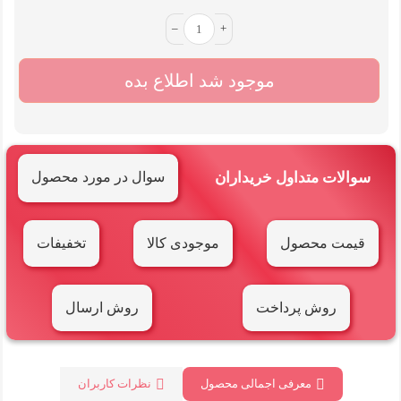
–
+
موجود شد اطلاع بده
سوالات متداول خریداران
سوال در مورد محصول
قیمت محصول
موجودی کالا
تخفیفات
روش پرداخت
روش ارسال
معرفی اجمالی محصول
نظرات کاربران