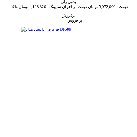
بدون رای
قیمت :
5,072,000 تومان
قیمت در اخوان شاپینگ :
4,108,320 تومان
-19%
پرفروش