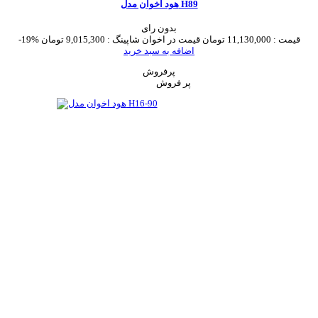
هود اخوان مدل H89
بدون رای
قیمت :
11,130,000 تومان
قیمت در اخوان شاپینگ :
9,015,300 تومان
-19%
اضافه به سبد خرید
پرفروش