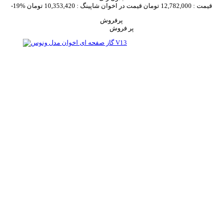
قیمت :
12,782,000 تومان
قیمت در اخوان شاپینگ :
10,353,420 تومان
-19%
پرفروش