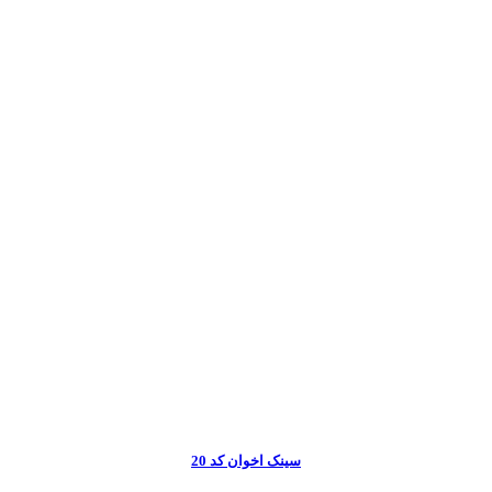
سینک اخوان کد 20