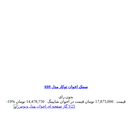
سینک اخوان توکار مدل 600
بدون رای
قیمت :
17,875,000 تومان
قیمت در اخوان شاپینگ :
14,478,750 تومان
-19%