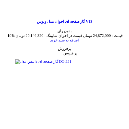
گاز صفحه ای اخوان مدل ونوس V13
بدون رای
قیمت :
24,872,000 تومان
قیمت در اخوان شاپینگ :
20,146,320 تومان
-19%
اضافه به سبد خرید
پرفروش