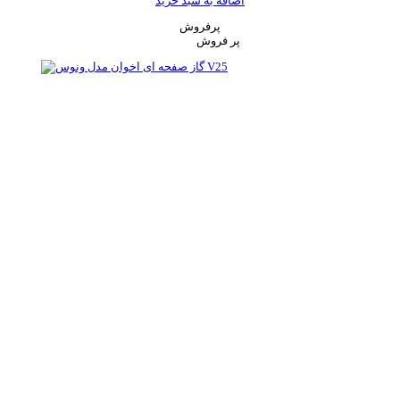
اضافه به سبد خرید
پرفروش