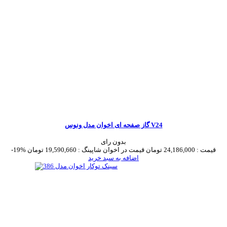
گاز صفحه ای اخوان مدل ونوس V24
بدون رای
قیمت :
24,186,000 تومان
قیمت در اخوان شاپینگ :
19,590,660 تومان
-19%
اضافه به سبد خرید