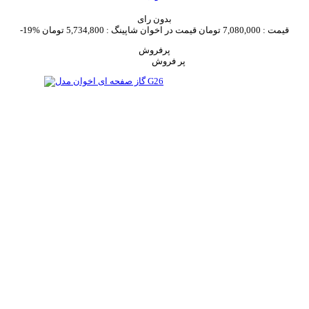
بدون رای
قیمت :
7,080,000 تومان
قیمت در اخوان شاپینگ :
5,734,800 تومان
-19%
پرفروش