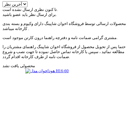
تا کنون نظری ارسال نشده است.
برای ارسال نظر باید عضو باشید.
محصولات ارسالی توسط فروشگاه اخوان شاپینگ دارای وکیوم و بسته بندی
کارخانه میباشد .
مشتری گرامی ضمانت نامه و دفترچه راهنما درون کارتن موجود است.
حتما پس از تحویل محصول از فروشگاه اخوان شاپینگ راهنمای مشتریان را
مطالعه نمائید ، سپس با کارخانه تماس حاصل نموده تا جهت نصب و شروع
ضمانت نامه از طرف کارخانه اقدام گردد.
محصولی یافت نشد