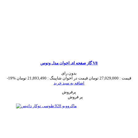
گاز صفحه ای اخوان مدل ونوس V8
بدون رای
قیمت :
27,029,000 تومان
قیمت در اخوان شاپینگ :
21,893,490 تومان
-19%
اضافه به سبد خرید
پرفروش