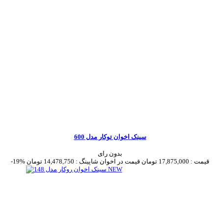
سینک اخوان توکار مدل 600
بدون رای
قیمت :
17,875,000 تومان
قیمت در اخوان شاپینگ :
14,478,750 تومان
-19%