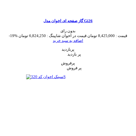
گاز صفحه ای اخوان مدل Gi26
بدون رای
قیمت :
8,425,000 تومان
قیمت در اخوان شاپینگ :
6,824,250 تومان
-19%
اضافه به سبد خرید
پربازدید
پر بازدید
پرفروش