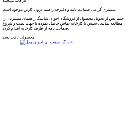
کارخانه میباشد .
مشتری گرامی ضمانت نامه و دفترچه راهنما درون کارتن موجود است.
حتما پس از تحویل محصول از فروشگاه اخوان شاپینگ راهنمای مشتریان را
مطالعه نمائید ، سپس با کارخانه تماس حاصل نموده تا جهت نصب و شروع
ضمانت نامه از طرف کارخانه اقدام گردد.
محصولی یافت نشد