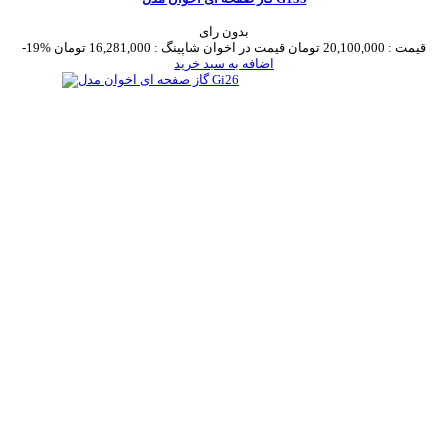
بدون رای
قیمت :
20,100,000 تومان
قیمت در اخوان شاپینگ :
16,281,000 تومان
-19%
اضافه به سبد خرید