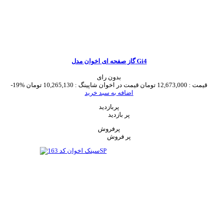
گاز صفحه ای اخوان مدل Gi4
بدون رای
قیمت :
12,673,000 تومان
قیمت در اخوان شاپینگ :
10,265,130 تومان
-19%
اضافه به سبد خرید
پربازدید
پر بازدید
پرفروش