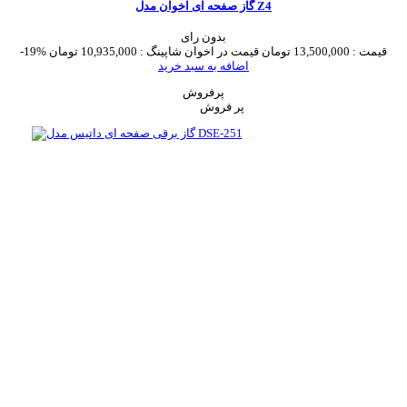
گاز صفحه ای اخوان مدل Z4
بدون رای
قیمت :
13,500,000 تومان
قیمت در اخوان شاپینگ :
10,935,000 تومان
-19%
اضافه به سبد خرید
پرفروش