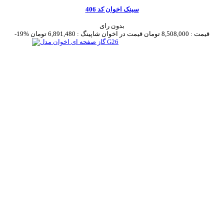
سینک اخوان کد 406
بدون رای
قیمت :
8,508,000 تومان
قیمت در اخوان شاپینگ :
6,891,480 تومان
-19%