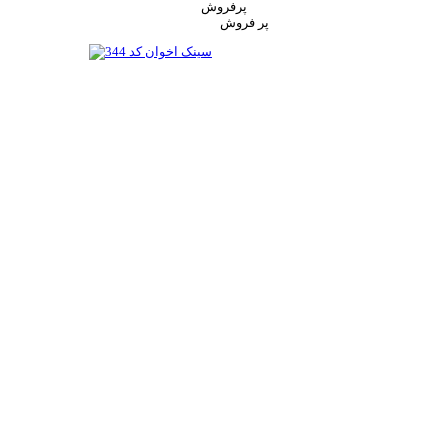
پرفروش