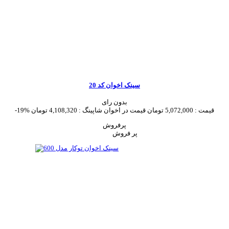
سینک اخوان کد 20
بدون رای
قیمت :
5,072,000 تومان
قیمت در اخوان شاپینگ :
4,108,320 تومان
-19%
پرفروش