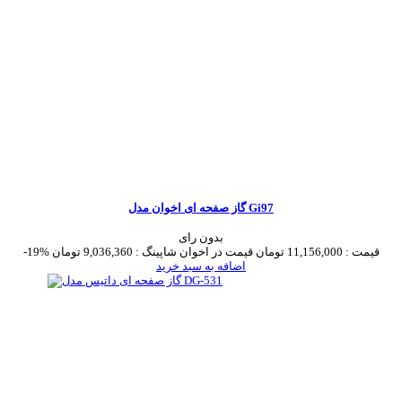
گاز صفحه ای اخوان مدل Gi97
بدون رای
قیمت :
11,156,000 تومان
قیمت در اخوان شاپینگ :
9,036,360 تومان
-19%
اضافه به سبد خرید