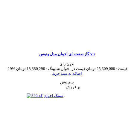
گاز صفحه ای اخوان مدل ونوس V3
بدون رای
قیمت :
23,309,000 تومان
قیمت در اخوان شاپینگ :
18,880,290 تومان
-19%
اضافه به سبد خرید
پرفروش