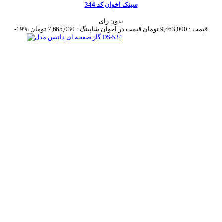
سینک اخوان کد 344
بدون رای
قیمت :
9,463,000 تومان
قیمت در اخوان شاپینگ :
7,665,030 تومان
-19%