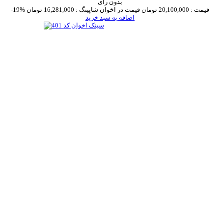
بدون رای
قیمت :
20,100,000 تومان
قیمت در اخوان شاپینگ :
16,281,000 تومان
-19%
اضافه به سبد خرید