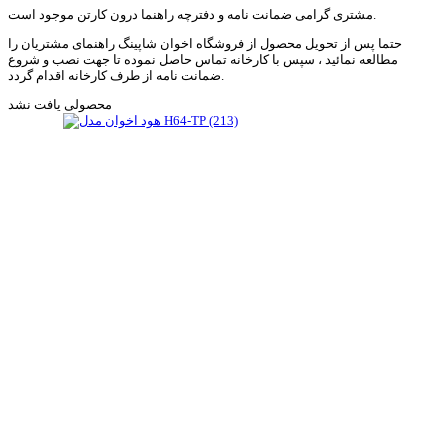
مشتری گرامی ضمانت نامه و دفترچه راهنما درون کارتن موجود است.
حتما پس از تحویل محصول از فروشگاه اخوان شاپینگ راهنمای مشتریان را
مطالعه نمائید ، سپس با کارخانه تماس حاصل نموده تا جهت نصب و شروع
ضمانت نامه از طرف کارخانه اقدام گردد.
محصولی یافت نشد