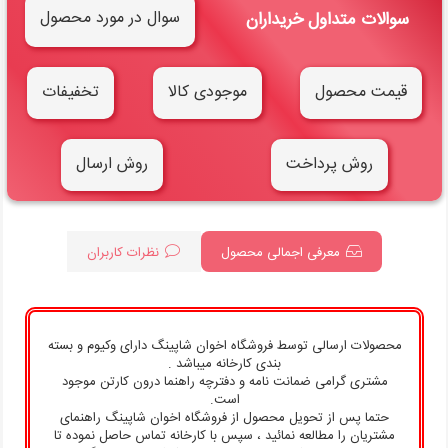
سوال در مورد محصول
سوالات متداول خریداران
قیمت محصول
موجودی کالا
تخفیفات
روش پرداخت
روش ارسال
معرفی اجمالی محصول
نظرات کاربران
محصولات ارسالی توسط فروشگاه اخوان شاپینگ دارای وکیوم و بسته
بندی کارخانه میباشد .
مشتری گرامی ضمانت نامه و دفترچه راهنما درون کارتن موجود
است.
حتما پس از تحویل محصول از فروشگاه اخوان شاپینگ راهنمای
مشتریان را مطالعه نمائید ، سپس با کارخانه تماس حاصل نموده تا