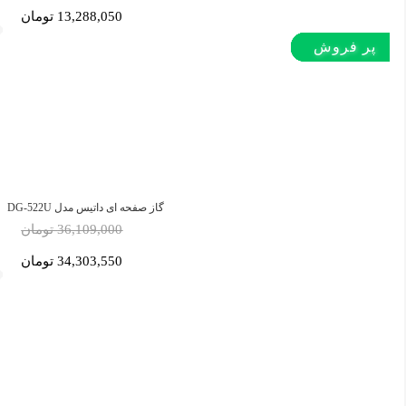
13,288,050 تومان
پر بازدید
پر بازدید
پر بازدید
پر فروش‌
پر فروش‌
پر فروش‌
پر فروش‌
پر فروش‌
گاز صفحه ای داتیس مدل DG-522U
36,109,000 تومان
34,303,550 تومان