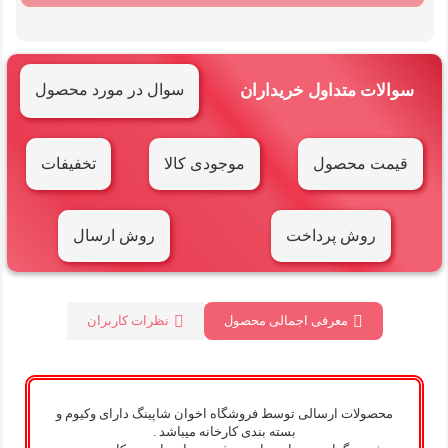
سوالات متداول خریداران
سوال در مورد محصول
قیمت محصول
موجودی کالا
تخفیفات
روش پرداخت
روش ارسال
معرفی اجمالی محصول
نظرات کاربران
محصولات ارسالی توسط فروشگاه اخوان شاپینگ دارای وکیوم و
بسته بندی کارخانه میباشد .