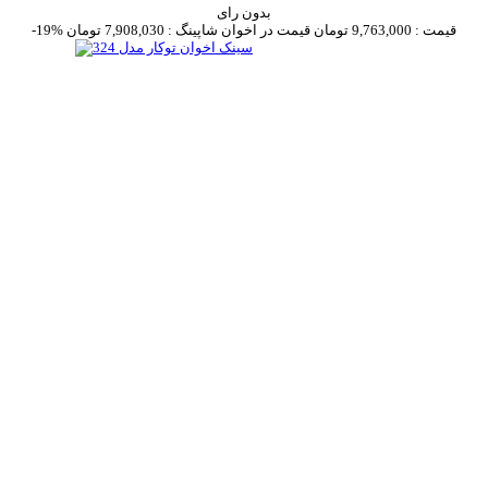
بدون رای
قیمت :
9,763,000 تومان
قیمت در اخوان شاپینگ :
7,908,030 تومان
-19%