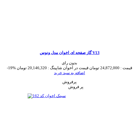
گاز صفحه ای اخوان مدل ونوس V13
بدون رای
قیمت :
24,872,000 تومان
قیمت در اخوان شاپینگ :
20,146,320 تومان
-19%
اضافه به سبد خرید
پرفروش