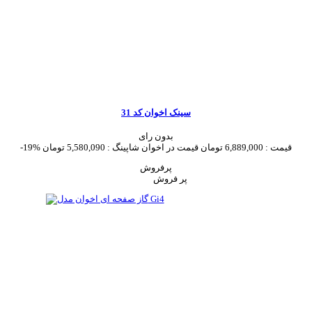
سینک اخوان کد 31
بدون رای
قیمت :
6,889,000 تومان
قیمت در اخوان شاپینگ :
5,580,090 تومان
-19%
پرفروش