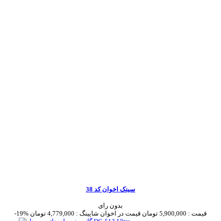
سینک اخوان کد 38
بدون رای
قیمت :
5,900,000 تومان
قیمت در اخوان شاپینگ :
4,779,000 تومان
-19%