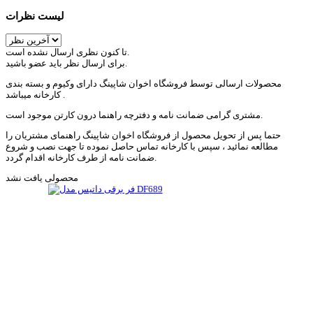
لیست نظرات
تا کنون نظری ارسال نشده است.
برای ارسال نظر باید عضو باشید.
محصولات ارسالی توسط فروشگاه اخوان شاپینگ دارای وکیوم و بسته بندی
کارخانه میباشد .
مشتری گرامی ضمانت نامه و دفترچه راهنما درون کارتن موجود است.
حتما پس از تحویل محصول از فروشگاه اخوان شاپینگ راهنمای مشتریان را
مطالعه نمائید ، سپس با کارخانه تماس حاصل نموده تا جهت نصب و شروع
ضمانت نامه از طرف کارخانه اقدام گردد.
محصولی یافت نشد