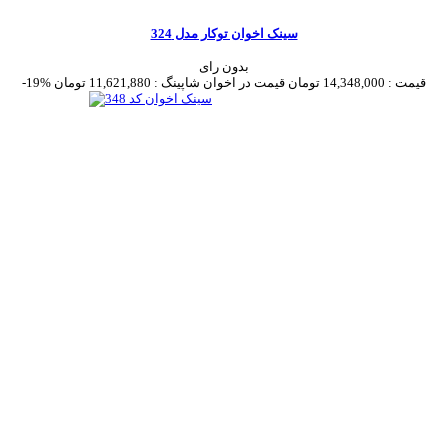
سینک اخوان توکار مدل 324
بدون رای
قیمت :
14,348,000 تومان
قیمت در اخوان شاپینگ :
11,621,880 تومان
-19%