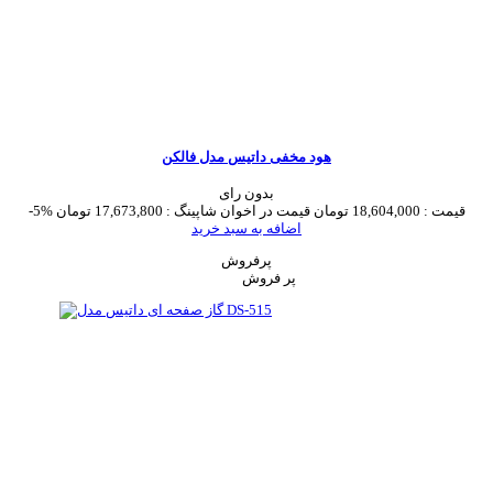
هود مخفی داتیس مدل فالکن
بدون رای
قیمت :
18,604,000 تومان
قیمت در اخوان شاپینگ :
17,673,800 تومان
-5%
اضافه به سبد خرید
پرفروش