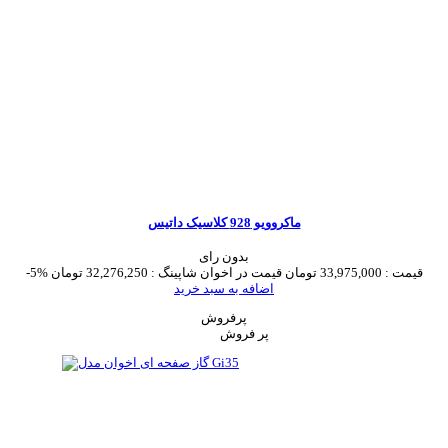
ماکروویو 928 کلاسیک داتیس
بدون رای
قیمت :
33,975,000 تومان
قیمت در اخوان شاپینگ :
32,276,250 تومان
-5%
اضافه به سبد خرید
پرفروش