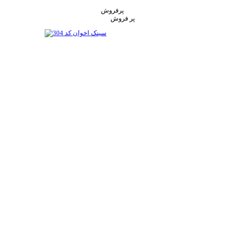
پرفروش