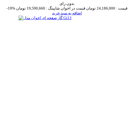
بدون رای
قیمت :
24,186,000 تومان
قیمت در اخوان شاپینگ :
19,590,660 تومان
-19%
اضافه به سبد خرید