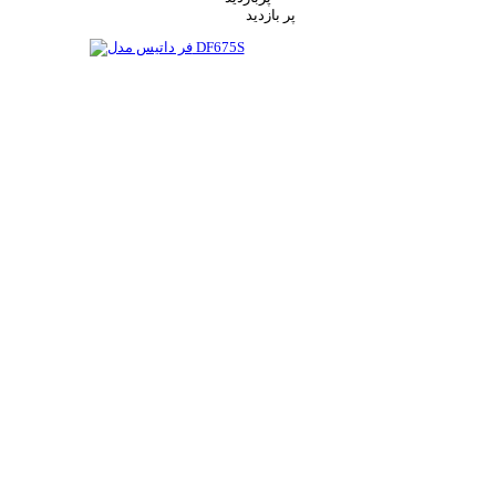
پر بازدید