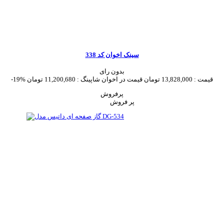
سینک اخوان کد 338
بدون رای
قیمت :
13,828,000 تومان
قیمت در اخوان شاپینگ :
11,200,680 تومان
-19%
پرفروش