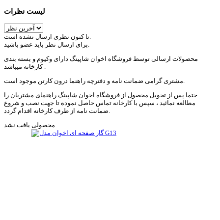
لیست نظرات
تا کنون نظری ارسال نشده است.
برای ارسال نظر باید عضو باشید.
محصولات ارسالی توسط فروشگاه اخوان شاپینگ دارای وکیوم و بسته بندی
کارخانه میباشد .
مشتری گرامی ضمانت نامه و دفترچه راهنما درون کارتن موجود است.
حتما پس از تحویل محصول از فروشگاه اخوان شاپینگ راهنمای مشتریان را
مطالعه نمائید ، سپس با کارخانه تماس حاصل نموده تا جهت نصب و شروع
ضمانت نامه از طرف کارخانه اقدام گردد.
محصولی یافت نشد