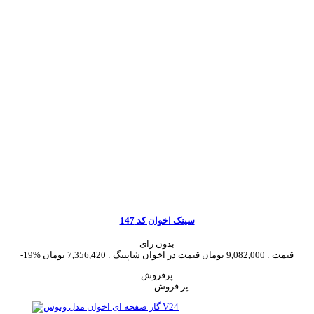
سینک اخوان کد 147
بدون رای
قیمت :
9,082,000 تومان
قیمت در اخوان شاپینگ :
7,356,420 تومان
-19%
پرفروش