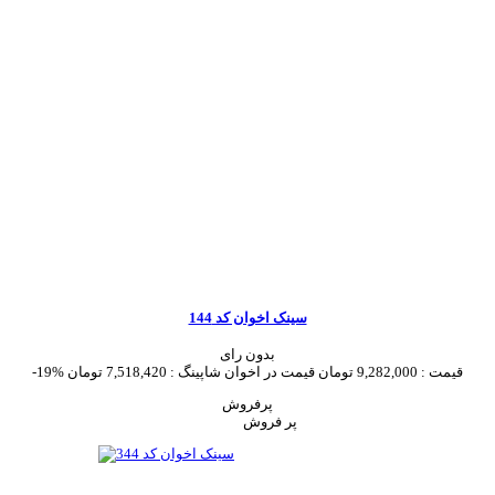
سینک اخوان کد 144
بدون رای
قیمت :
9,282,000 تومان
قیمت در اخوان شاپینگ :
7,518,420 تومان
-19%
پرفروش