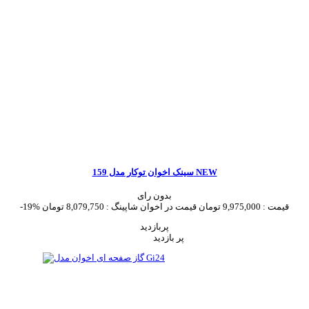
سینک اخوان توکار مدل 159 NEW
بدون رای
قیمت :
9,975,000 تومان
قیمت در اخوان شاپینگ :
8,079,750 تومان
-19%
پربازدید
پر بازدید