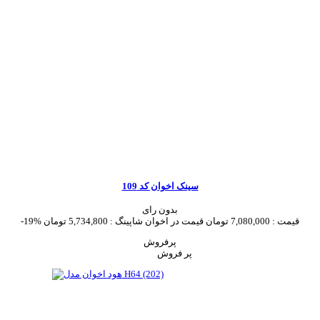
سینک اخوان کد 109
بدون رای
قیمت :
7,080,000 تومان
قیمت در اخوان شاپینگ :
5,734,800 تومان
-19%
پرفروش