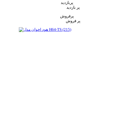
پربازدید
پر بازدید
پرفروش