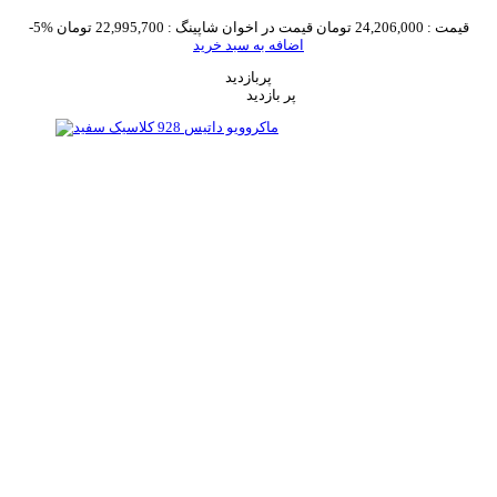
قیمت :
24,206,000 تومان
قیمت در اخوان شاپینگ :
22,995,700 تومان
-5%
اضافه به سبد خرید
پربازدید
پر بازدید