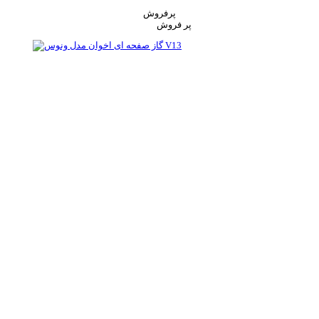
پرفروش