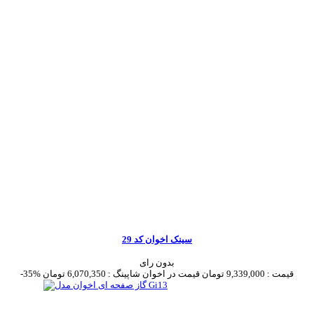
سینک اخوان کد 29
بدون رای
قیمت :
9,339,000 تومان
قیمت در اخوان شاپینگ :
6,070,350 تومان
-35%