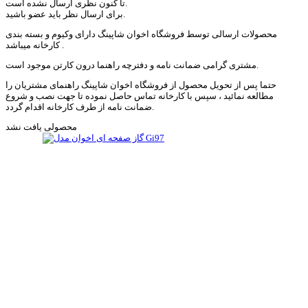
تا کنون نظری ارسال نشده است.
برای ارسال نظر باید عضو باشید.
محصولات ارسالی توسط فروشگاه اخوان شاپینگ دارای وکیوم و بسته بندی
کارخانه میباشد .
مشتری گرامی ضمانت نامه و دفترچه راهنما درون کارتن موجود است.
حتما پس از تحویل محصول از فروشگاه اخوان شاپینگ راهنمای مشتریان را
مطالعه نمائید ، سپس با کارخانه تماس حاصل نموده تا جهت نصب و شروع
ضمانت نامه از طرف کارخانه اقدام گردد.
محصولی یافت نشد