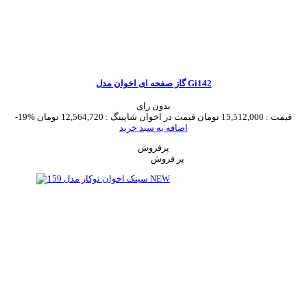
گاز صفحه ای اخوان مدل Gi142
بدون رای
قیمت :
15,512,000 تومان
قیمت در اخوان شاپینگ :
12,564,720 تومان
-19%
اضافه به سبد خرید
پرفروش