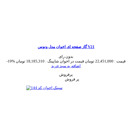
گاز صفحه ای اخوان مدل ونوس V21
بدون رای
قیمت :
22,451,000 تومان
قیمت در اخوان شاپینگ :
18,185,310 تومان
-19%
اضافه به سبد خرید
پرفروش