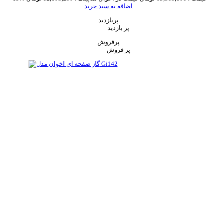
اضافه به سبد خرید
پربازدید
پر بازدید
پرفروش