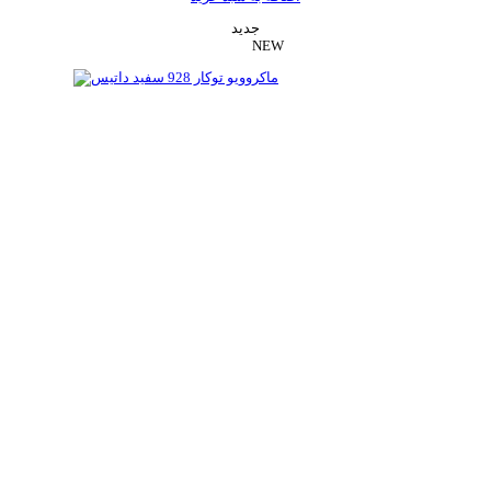
جدید
NEW