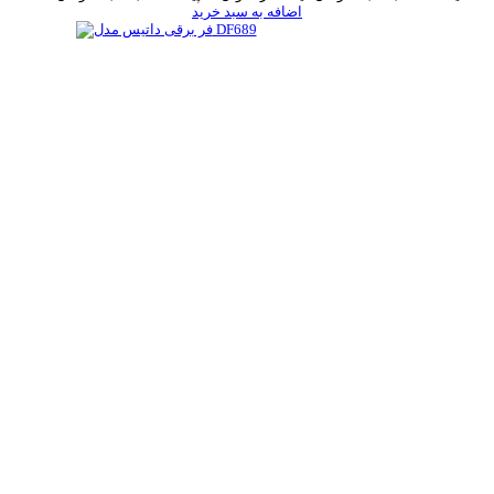
اضافه به سبد خرید