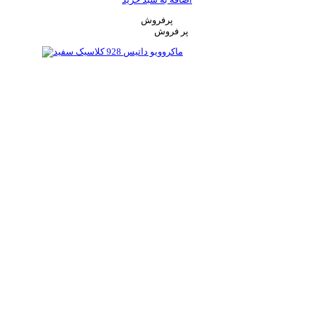
پرفروش