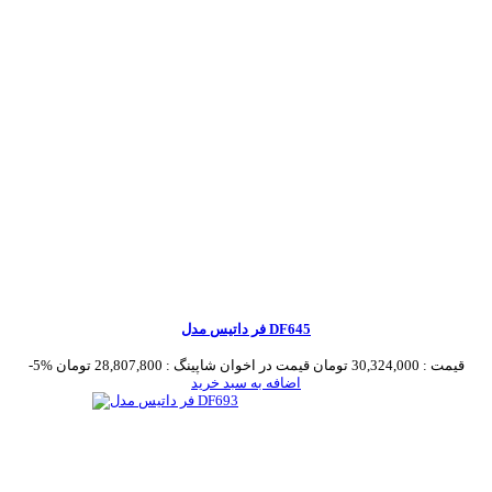
فر داتیس مدل DF645
قیمت :
30,324,000 تومان
قیمت در اخوان شاپینگ :
28,807,800 تومان
-5%
اضافه به سبد خرید