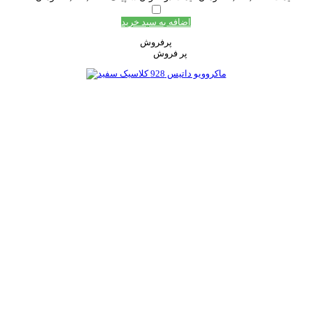
اضافه به سبد خرید
پرفروش