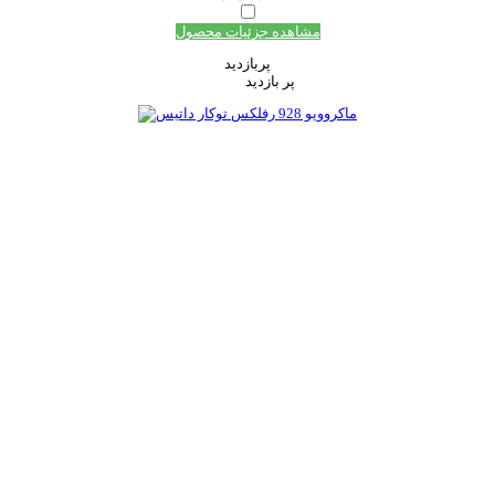
مشاهده جزئیات محصول
پربازدید
پر بازدید