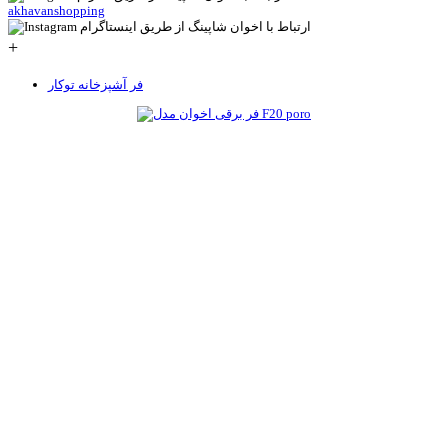
akhavanshopping
+
فر آشپزخانه توکار