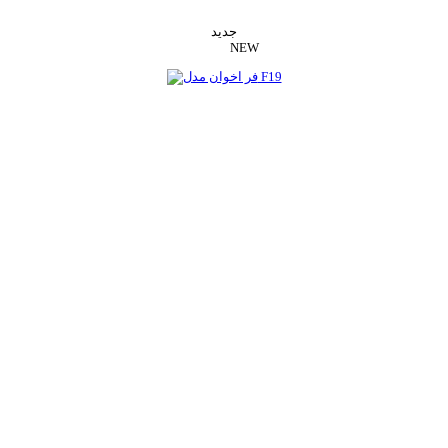
اضافه به سبد خرید
جدید
NEW