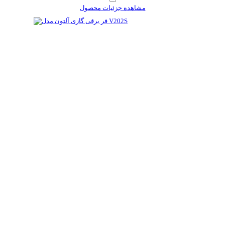
مشاهده جزئیات محصول