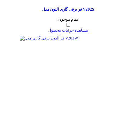
فر برقی گازی آلتون مدل V202S
اتمام موجودی
مشاهده جزئیات محصول