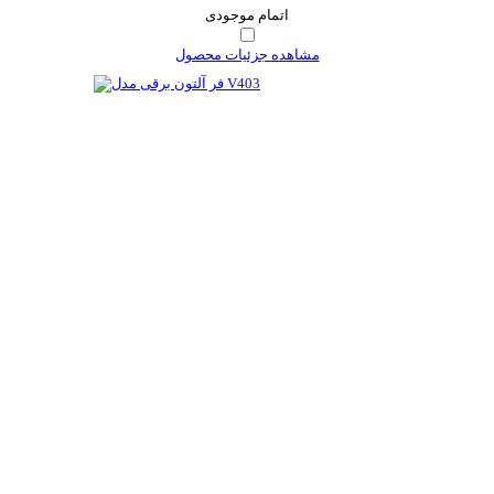
اتمام موجودی
مشاهده جزئیات محصول