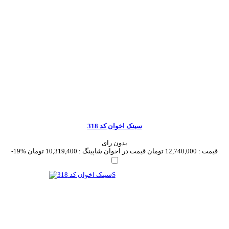
سینک اخوان کد 318
بدون رای
قیمت :
12,740,000 تومان
قیمت در اخوان شاپینگ :
10,319,400 تومان
-19%