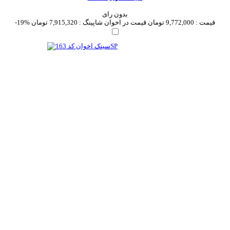
بدون رای
قیمت :
9,772,000 تومان
قیمت در اخوان شاپینگ :
7,915,320 تومان
-19%