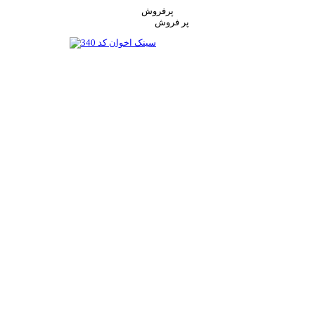
پرفروش