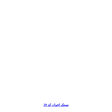
سینک اخوان کد 29