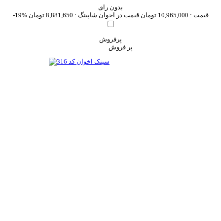
بدون رای
قیمت :
10,965,000 تومان
قیمت در اخوان شاپینگ :
8,881,650 تومان
-19%
پرفروش