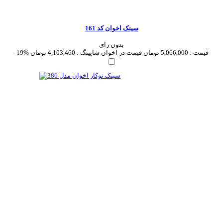
سینک اخوان کد 161
بدون رای
قیمت :
5,066,000 تومان
قیمت در اخوان شاپینگ :
4,103,460 تومان
-19%