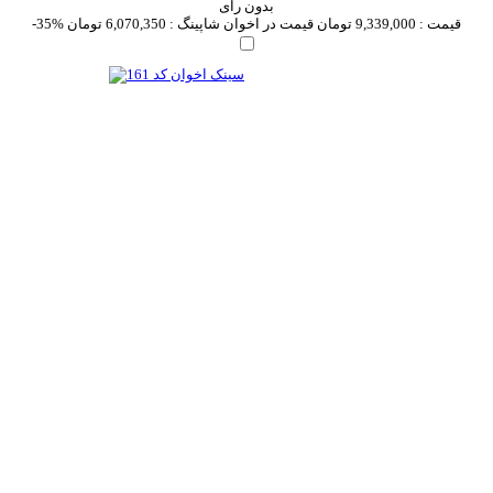
بدون رای
قیمت :
9,339,000 تومان
قیمت در اخوان شاپینگ :
6,070,350 تومان
-35%