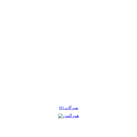
شیرآلات (0)