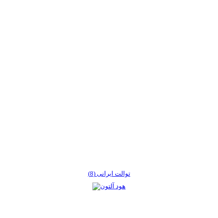
توالت ایرانی (8)