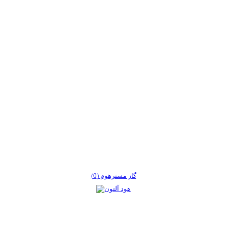
گاز مسترهوم (0)