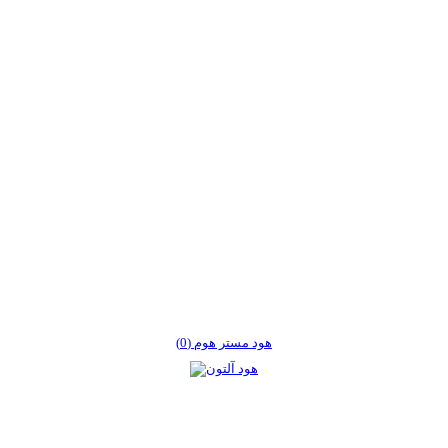
هود مستر هوم (0)