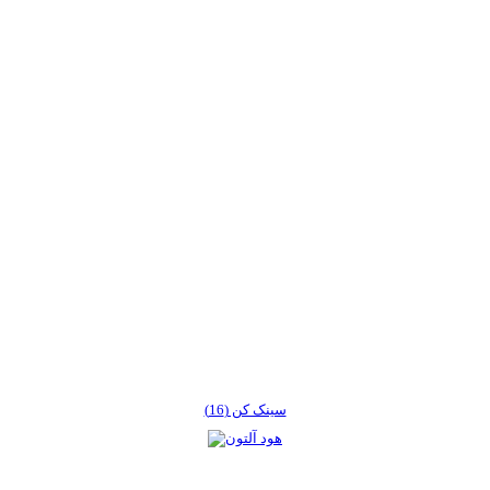
سینک کن (16)