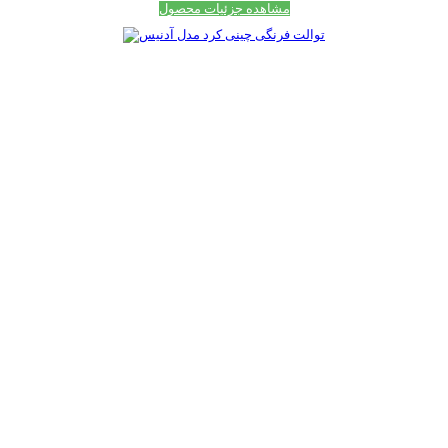
مشاهده جزئیات محصول