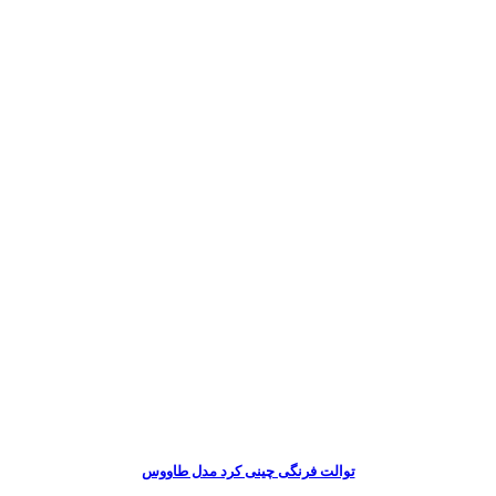
توالت فرنگی چینی کرد مدل طاووس