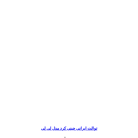
توالت ایرانی چینی کرد مدل لی لی