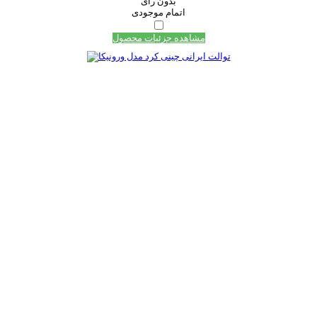
بدون رای
اتمام موجودی
مشاهده جزئیات محصول