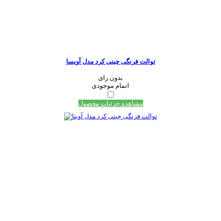
توالت فرنگی چینی کرد مدل آویسا
بدون رای
اتمام موجودی
مشاهده جزئیات محصول