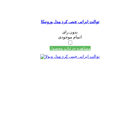
توالت ایرانی چینی کرد مدل ورونیکا
بدون رای
اتمام موجودی
مشاهده جزئیات محصول