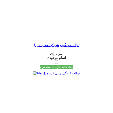
توالت فرنگی چینی کرد مدل لوییزا
بدون رای
اتمام موجودی
مشاهده جزئیات محصول