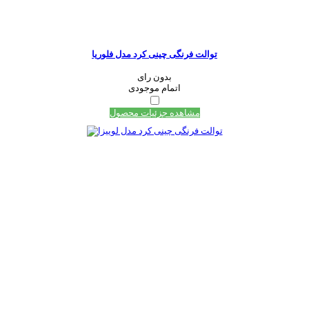
توالت فرنگی چینی کرد مدل فلوریا
بدون رای
اتمام موجودی
مشاهده جزئیات محصول