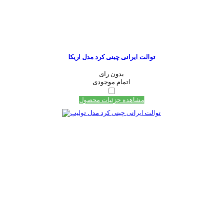
توالت ایرانی چینی کرد مدل اریکا
بدون رای
اتمام موجودی
مشاهده جزئیات محصول