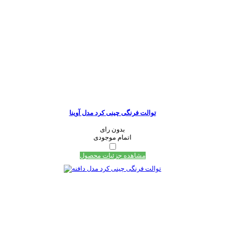
توالت فرنگی چینی کرد مدل آوینا
بدون رای
اتمام موجودی
مشاهده جزئیات محصول