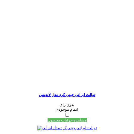
توالت ایرانی چینی کرد مدل لاندیس
بدون رای
اتمام موجودی
مشاهده جزئیات محصول