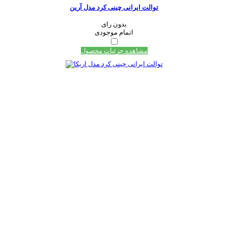
توالت ایرانی چینی کرد مدل آرین
بدون رای
اتمام موجودی
مشاهده جزئیات محصول