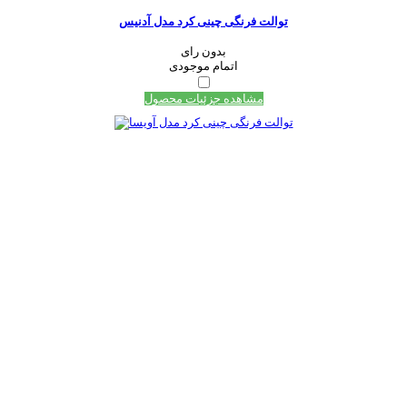
توالت فرنگی چینی کرد مدل آدنیس
بدون رای
اتمام موجودی
مشاهده جزئیات محصول