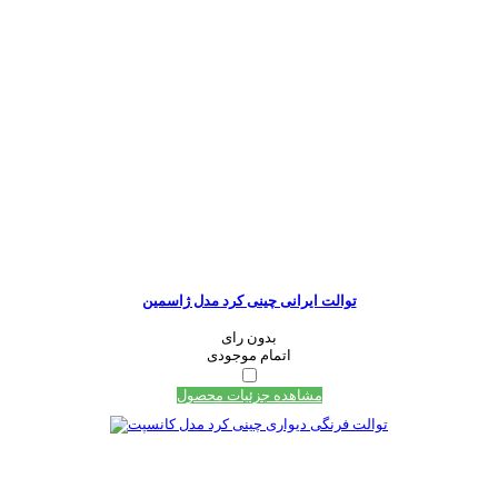
توالت ایرانی چینی کرد مدل ژاسمین
بدون رای
اتمام موجودی
مشاهده جزئیات محصول