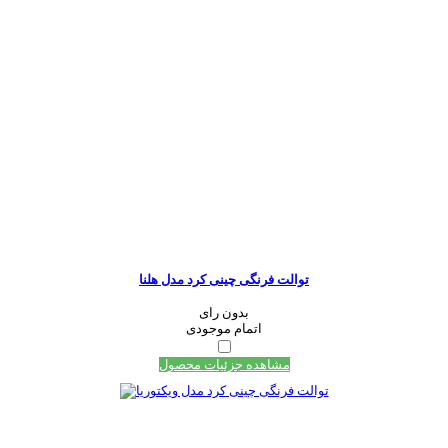
توالت فرنگی چینی کرد مدل هلنا
بدون رای
اتمام موجودی
مشاهده جزئیات محصول