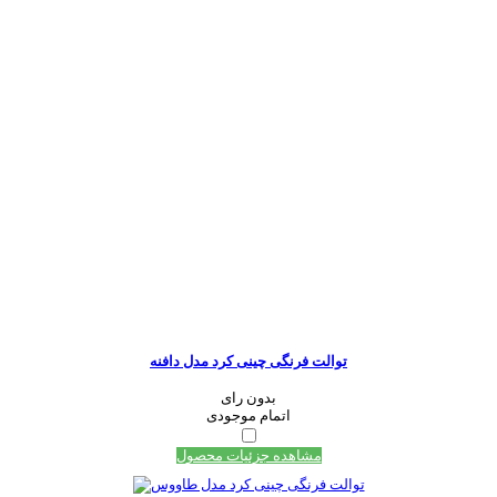
توالت فرنگی چینی کرد مدل دافنه
بدون رای
اتمام موجودی
مشاهده جزئیات محصول