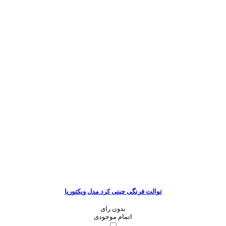
توالت فرنگی چینی کرد مدل ویکتوریا
بدون رای
اتمام موجودی