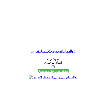
توالت ایرانی چینی کرد مدل تولیپ
بدون رای
اتمام موجودی
مشاهده جزئیات محصول