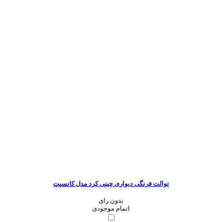
توالت فرنگی دیواری چینی کرد مدل کانسپت
بدون رای
اتمام موجودی