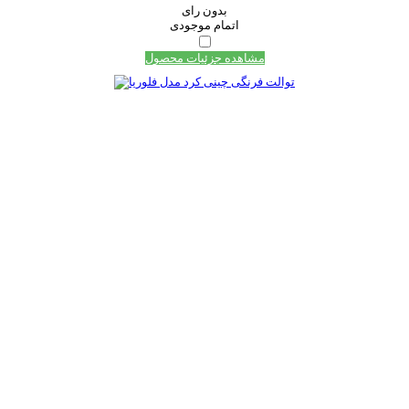
بدون رای
اتمام موجودی
مشاهده جزئیات محصول