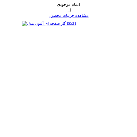
اتمام موجودی
مشاهده جزئیات محصول