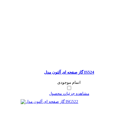
گاز صفحه ای آلتون مدل IS524
اتمام موجودی
مشاهده جزئیات محصول