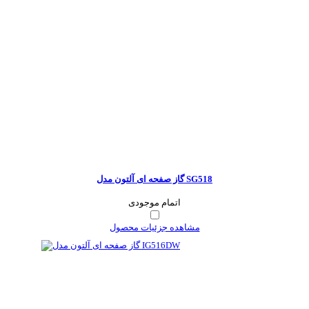
گاز صفحه ای آلتون مدل SG518
اتمام موجودی
مشاهده جزئیات محصول