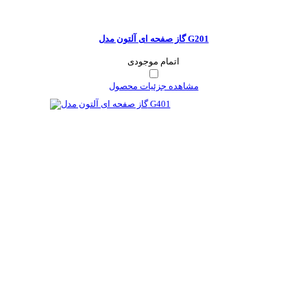
گاز صفحه ای آلتون مدل G201
اتمام موجودی
مشاهده جزئیات محصول