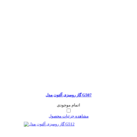
گاز رومیزی آلتون مدل G507
اتمام موجودی
مشاهده جزئیات محصول