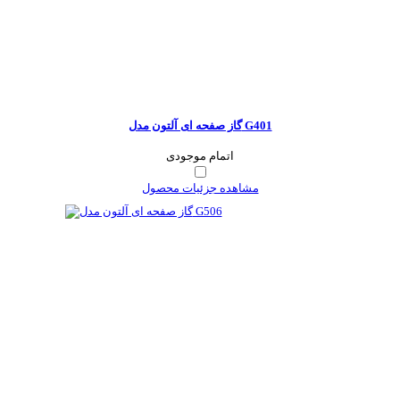
گاز صفحه ای آلتون مدل G401
اتمام موجودی
مشاهده جزئیات محصول