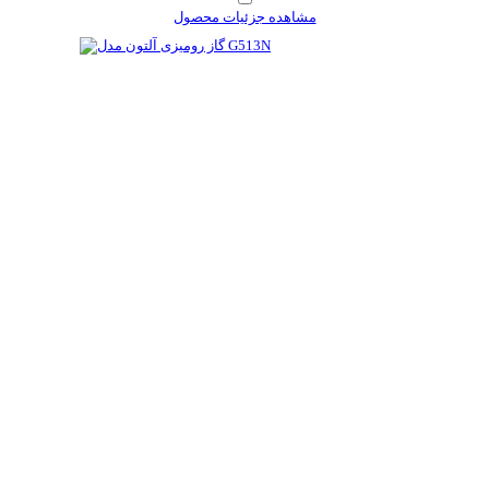
مشاهده جزئیات محصول