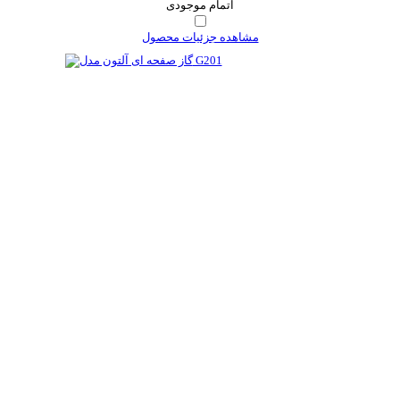
اتمام موجودی
مشاهده جزئیات محصول