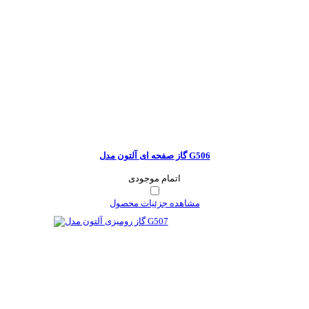
گاز صفحه ای آلتون مدل G506
اتمام موجودی
مشاهده جزئیات محصول