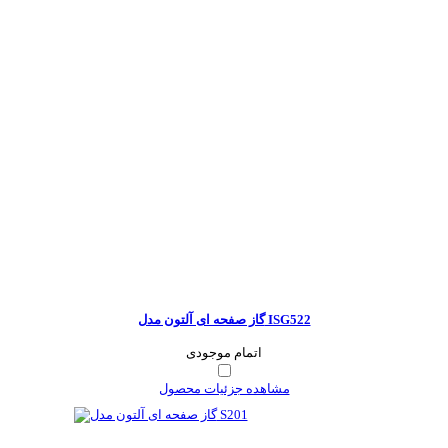
گاز صفحه ای آلتون مدل ISG522
اتمام موجودی
مشاهده جزئیات محصول