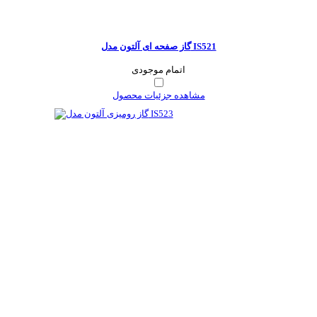
گاز صفحه ای آلتون مدل IS521
اتمام موجودی
مشاهده جزئیات محصول