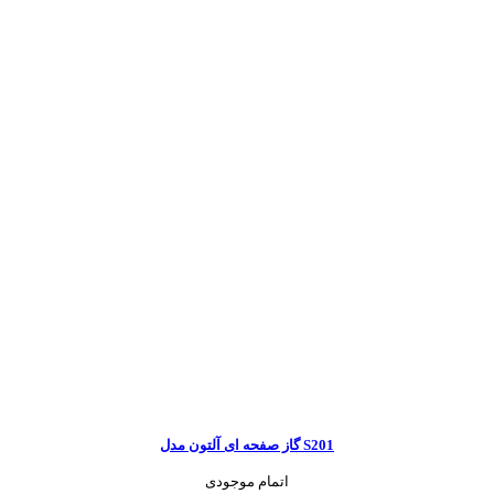
گاز صفحه ای آلتون مدل S201
اتمام موجودی