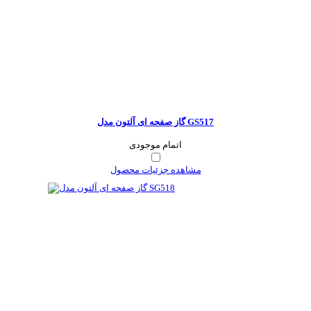
گاز صفحه ای آلتون مدل GS517
اتمام موجودی
مشاهده جزئیات محصول